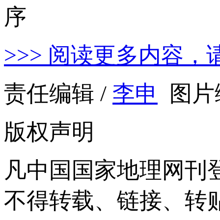
>>> 阅读更多内容，
责任编辑 /
李申
图片编
版权声明
凡中国国家地理网刊
不得转载、链接、转