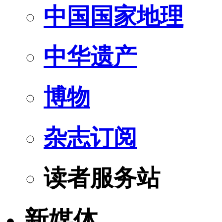
中国国家地理
中华遗产
博物
杂志订阅
读者服务站
新媒体