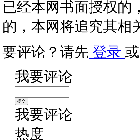
已经本网书面授权的
的，本网将追究其相
要评论？请先
登录
或
我要评论
我要评论
热度