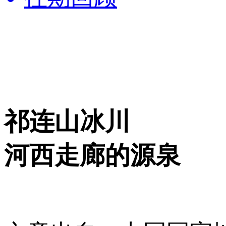
祁连山冰川
河西走廊的源泉