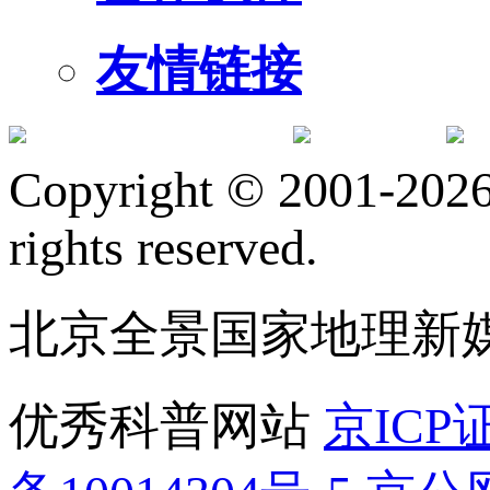
友情链接
订阅号
服
Copyright © 2001-2026 
rights reserved.
北京全景国家地理新
优秀科普网站
京ICP证