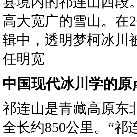
县境内的祁连山西段
高大宽广的雪山。在2
辑中，透明梦柯冰川
任明宽
中国现代冰川学的原
祁连山是青藏高原东北
全长约850公里。“