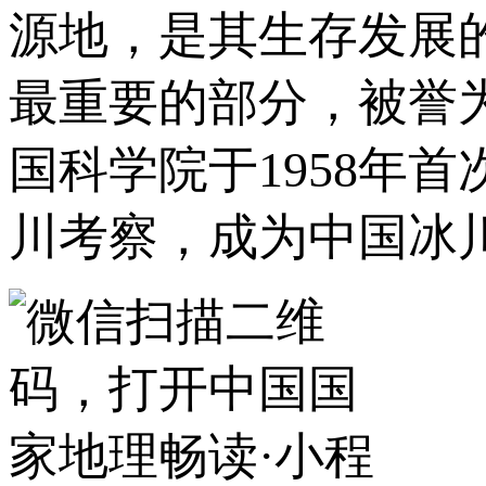
源地，是其生存发展
最重要的部分，被誉
国科学院于1958年
川考察，成为中国冰