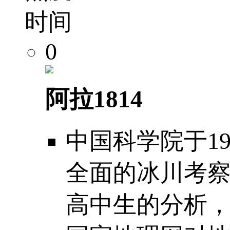
时间
0
阿拉1814
中国科学院于1
全面的冰川考察
高中生的分析，