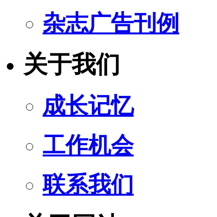
杂志广告刊例
关于我们
成长记忆
工作机会
联系我们