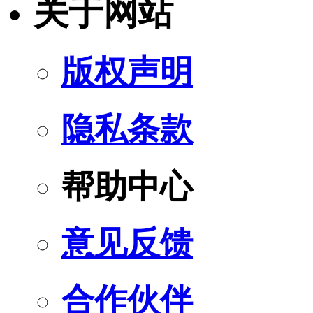
关于网站
版权声明
隐私条款
帮助中心
意见反馈
合作伙伴