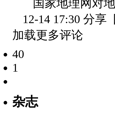
国家地理网对地
12-14 17:30
分享
加载更多评论
40
1
杂志