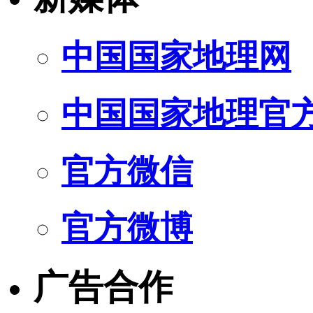
中国国家地理网
中国国家地理官
官方微信
官方微博
广告合作