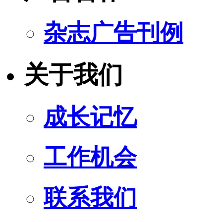
杂志广告刊例
关于我们
成长记忆
工作机会
联系我们