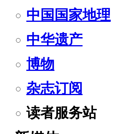
中国国家地理
中华遗产
博物
杂志订阅
读者服务站