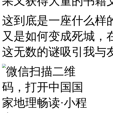
果又获得大量的书籍
这到底是一座什么样
又是如何变成死城，
这无数的谜吸引我与