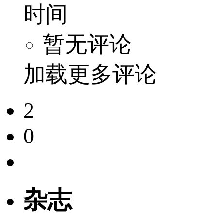
时间
暂无评论
加载更多评论
2
0
杂志