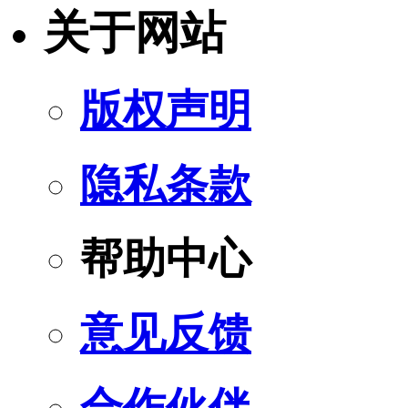
关于网站
版权声明
隐私条款
帮助中心
意见反馈
合作伙伴