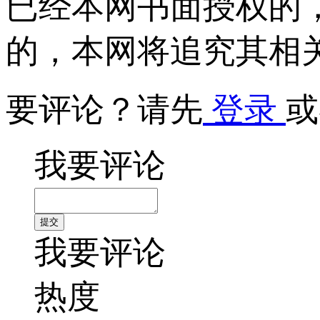
已经本网书面授权的
的，本网将追究其相
要评论？请先
登录
或
我要评论
我要评论
热度