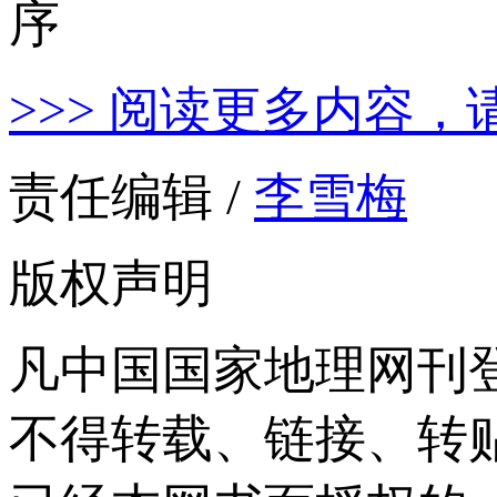
>>> 阅读更多内容，
责任编辑 /
李雪梅
版权声明
凡中国国家地理网刊
不得转载、链接、转