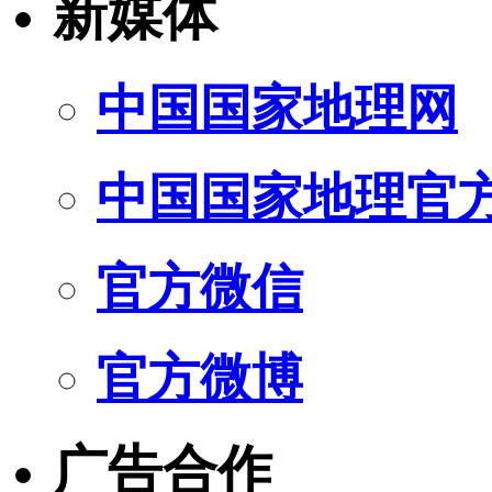
新媒体
中国国家地理网
中国国家地理官
官方微信
官方微博
广告合作