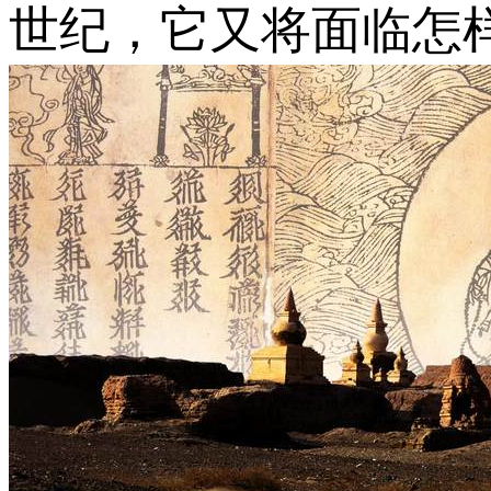
世纪，它又将面临怎