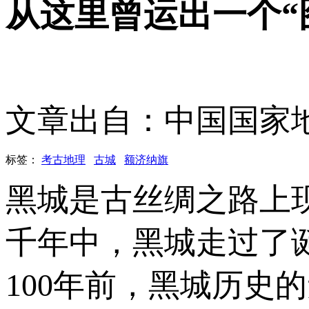
从这里曾运出一个“
文章出自：中国国家
标签：
考古地理
古城
额济纳旗
黑城是古丝绸之路上
千年中，黑城走过了
100年前，黑城历史