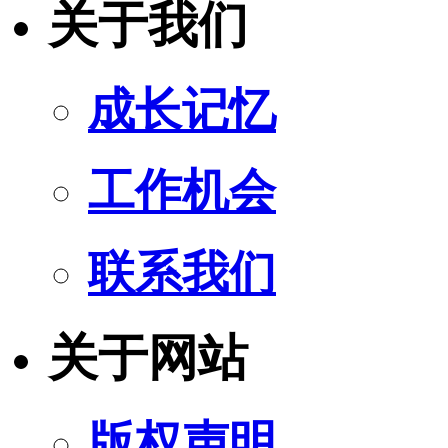
关于我们
成长记忆
工作机会
联系我们
关于网站
版权声明