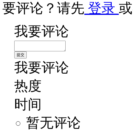
要评论？请先
登录
或
我要评论
我要评论
热度
时间
暂无评论