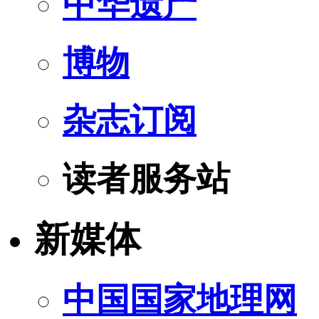
中华遗产
博物
杂志订阅
读者服务站
新媒体
中国国家地理网