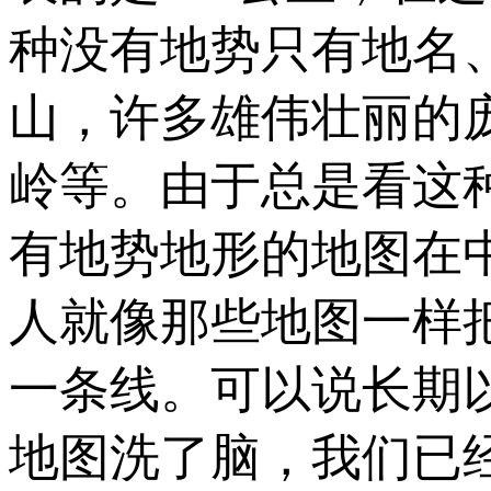
种没有地势只有地名
山，许多雄伟壮丽的
岭等。由于总是看这
有地势地形的地图在
人就像那些地图一样
一条线。可以说长期
地图洗了脑，我们已