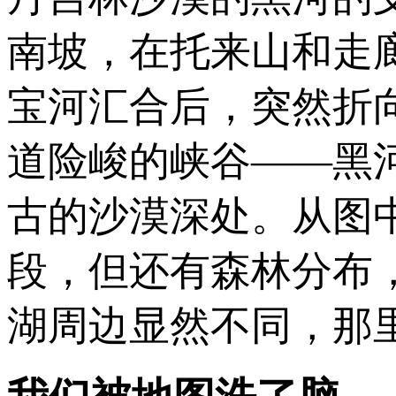
南坡，在托来山和走
宝河汇合后，突然折
道险峻的峡谷——黑
古的沙漠深处。从图
段，但还有森林分布
湖周边显然不同，那