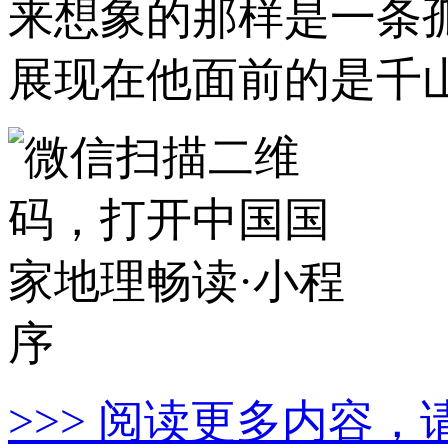
来想象的那样是一条
展现在他面前的是千
>>> 阅读更多内容，