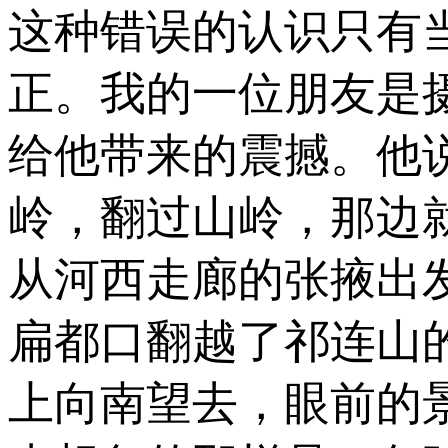
这种错误的认识只有
正。我的一位朋友是
给他带来的震撼。他
岭，翻过山岭，那边
从河西走廊的张掖出
扁都口翻越了祁连山
上向南望去，眼前的