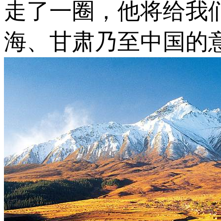
走了一圈，他将给我
海、甘肃乃至中国的