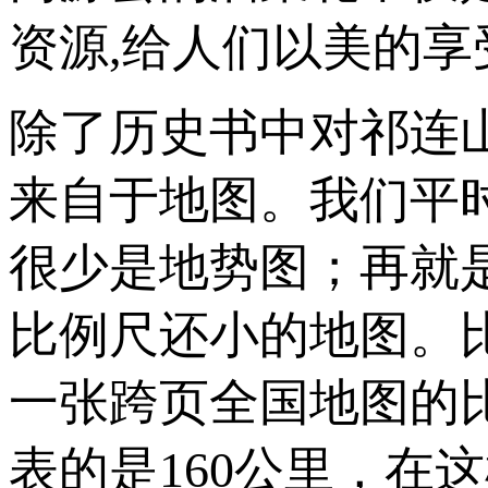
资源,给人们以美的享
除了历史书中对祁连
来自于地图。我们平
很少是地势图；再就是
比例尺还小的地图。
一张跨页全国地图的比
表的是160公里，在