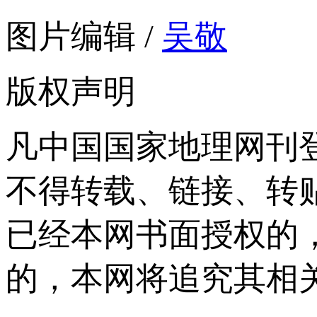
图片编辑 /
吴敬
版权声明
凡中国国家地理网刊
不得转载、链接、转
已经本网书面授权的
的，本网将追究其相