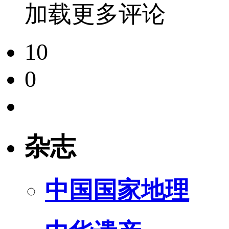
加载更多评论
10
0
杂志
中国国家地理