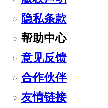
隐私条款
帮助中心
意见反馈
合作伙伴
友情链接