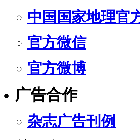
中国国家地理官
官方微信
官方微博
广告合作
杂志广告刊例