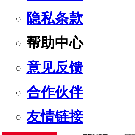
隐私条款
帮助中心
意见反馈
合作伙伴
友情链接