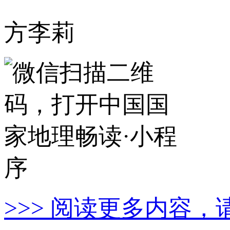
方李莉
>>> 阅读更多内容，