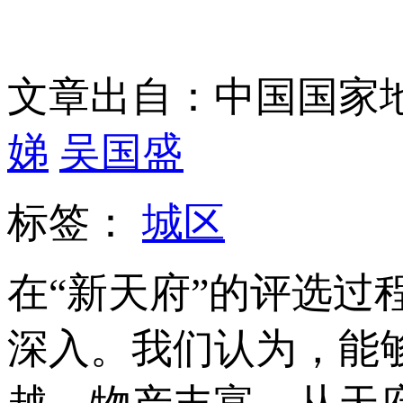
文章出自：中国国家
娣
吴国盛
标签：
城区
在“新天府”的评选过
深入。我们认为，能够