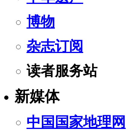
博物
杂志订阅
读者服务站
新媒体
中国国家地理网