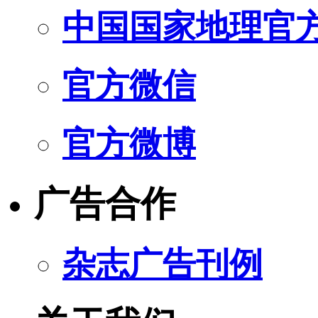
中国国家地理官
官方微信
官方微博
广告合作
杂志广告刊例