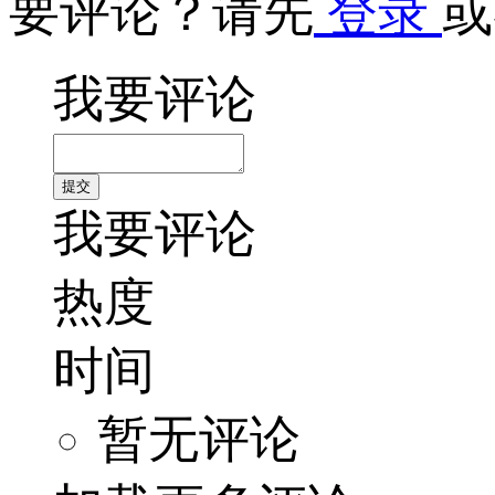
要评论？请先
登录
或
我要评论
我要评论
热度
时间
暂无评论