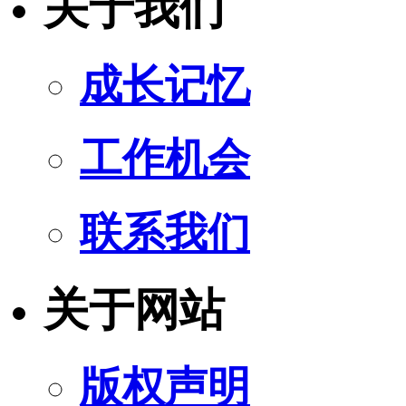
关于我们
成长记忆
工作机会
联系我们
关于网站
版权声明