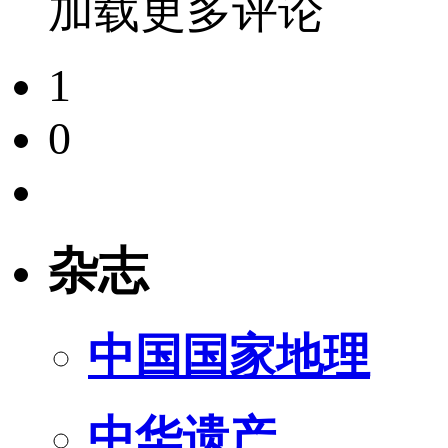
加载更多评论
1
0
杂志
中国国家地理
中华遗产