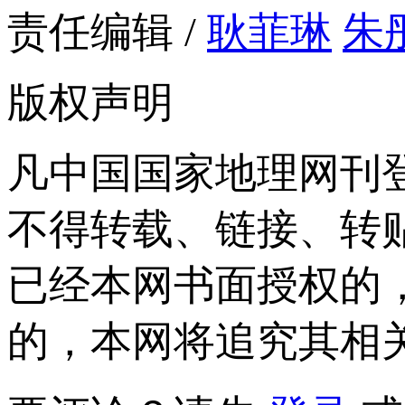
责任编辑 /
耿菲琳
朱
版权声明
凡中国国家地理网刊
不得转载、链接、转
已经本网书面授权的
的，本网将追究其相