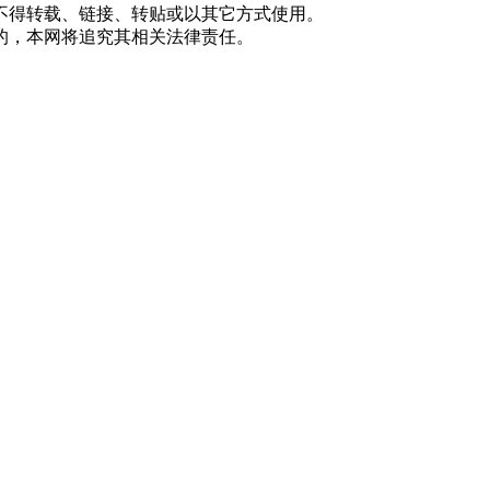
不得转载、链接、转贴或以其它方式使用。
的，本网将追究其相关法律责任。