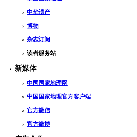
中华遗产
博物
杂志订阅
读者服务站
新媒体
中国国家地理网
中国国家地理官方客户端
官方微信
官方微博