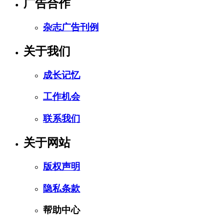
广告合作
杂志广告刊例
关于我们
成长记忆
工作机会
联系我们
关于网站
版权声明
隐私条款
帮助中心