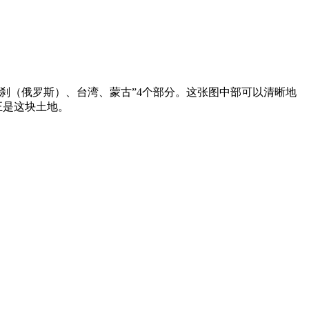
罗刹（俄罗斯）、台湾、蒙古”4个部分。这张图中部可以清晰地
正是这块土地。