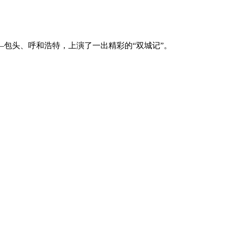
包头、呼和浩特，上演了一出精彩的“双城记”。