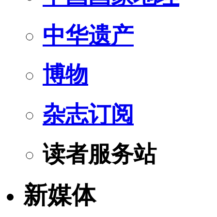
中华遗产
博物
杂志订阅
读者服务站
新媒体