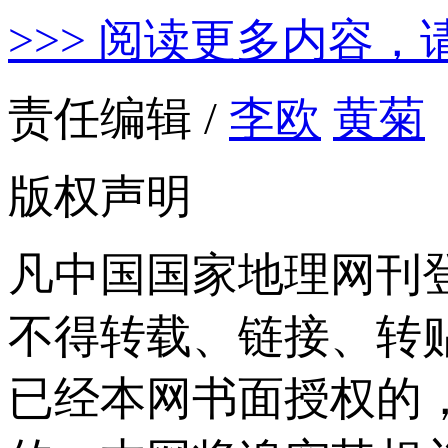
>>> 阅读更多内容，
责任编辑 /
李欧
黄菊
版权声明
凡中国国家地理网刊
不得转载、链接、转
已经本网书面授权的