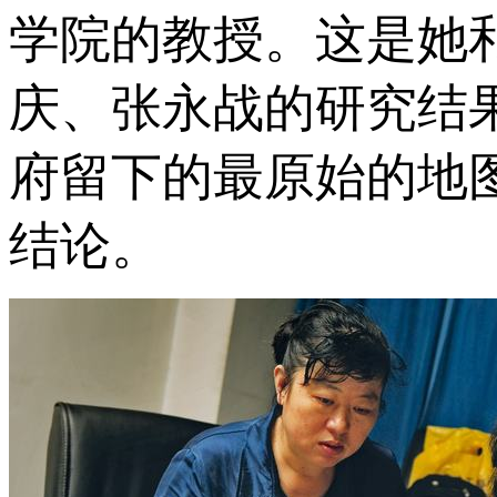
学院的教授。这是她
庆、张永战的研究结
府留下的最原始的地
结论。