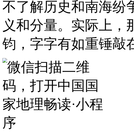
不了解历史和南海纷
义和分量。实际上，
钧，字字有如重锤敲