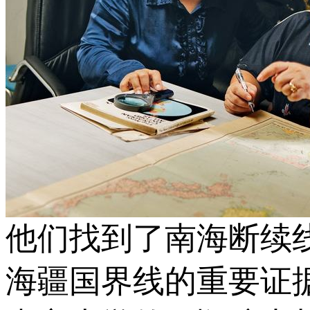
他们找到了南海断续
海疆国界线的重要证