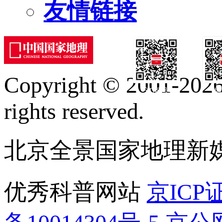
友情链接
Copyright © 2001-2026 
订阅号
服
rights reserved.
北京全景国家地理新
优秀科普网站
京ICP证