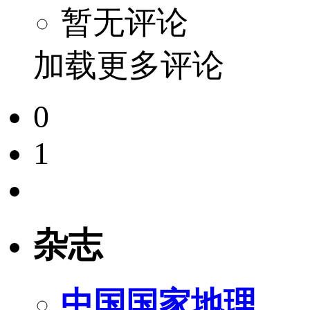
暂无评论
加载更多评论
0
1
杂志
中国国家地理