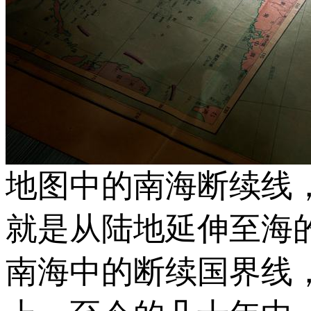
地图中的南海断续线
就是从陆地延伸至海
南海中的断续国界线，