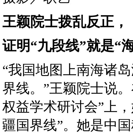
王颖院士拨乱反正，
证明“九段线”就是“
“我国地图上南海诸
界线。”王颖院士说
权益学术研讨会”上
疆国界线”。她是中