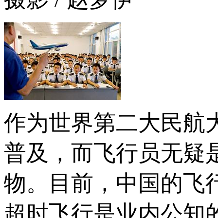
作为世界第二大民航
普及，而飞行员无疑
物。目前，中国的飞
超时飞行是业内公知