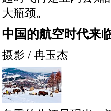
大瓶颈。
中国的航空时代来
摄影 / 冉玉杰