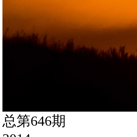
总第646期