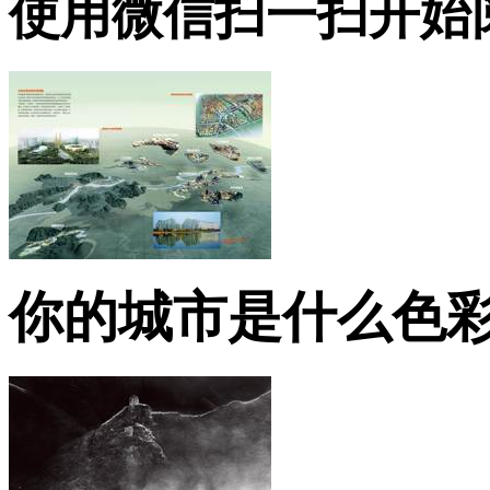
使用微信扫一扫开始
你的城市是什么色