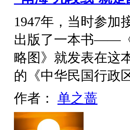
1947年，当时参
出版了一本书——
略图》就发表在这本
的《中华民国行政
作者：
单之蔷