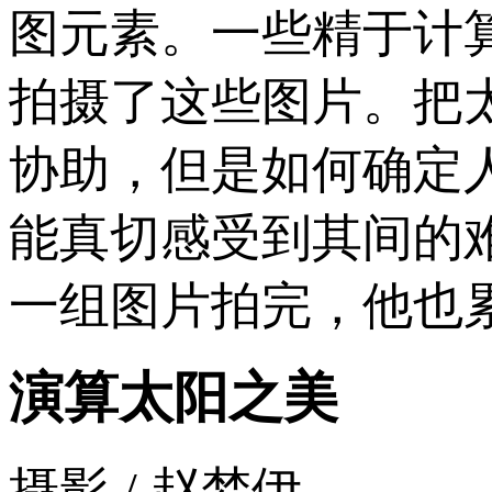
图元素。一些精于计
拍摄了这些图片。把
协助，但是如何确定
能真切感受到其间的
一组图片拍完，他也
演算太阳之美
摄影 / 赵梦伊