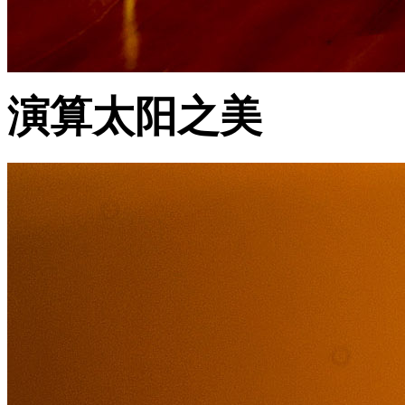
演算太阳之美