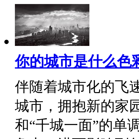
你的城市是什么色
伴随着城市化的飞
城市，拥抱新的家
和“千城一面”的单