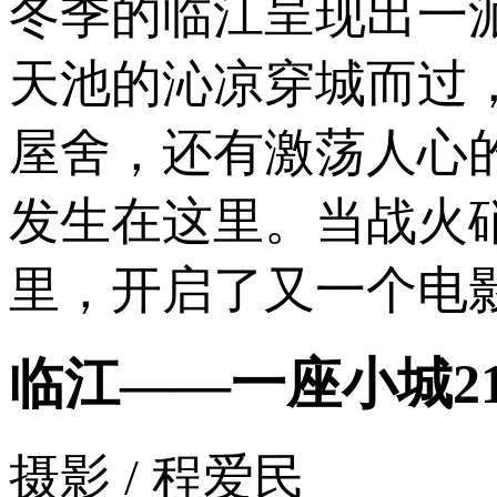
冬季的临江呈现出一
天池的沁凉穿城而过
屋舍，还有激荡人心
发生在这里。当战火
里，开启了又一个电
临江——一座小城2
摄影 / 程爱民