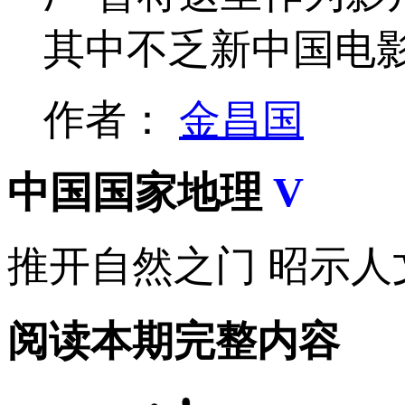
其中不乏新中国电
作者：
金昌国
中国国家地理
V
推开自然之门 昭示人
阅读本期完整内容