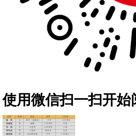
使用微信扫一扫开始