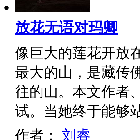
放花无语对玛卿
像巨大的莲花开放
最大的山，是藏传
往的山。本文作者
试。当她终于能够
作者：
刘睿