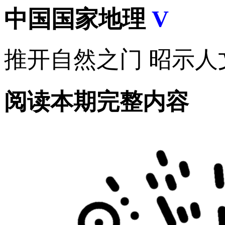
中国国家地理
V
推开自然之门 昭示人
阅读本期完整内容