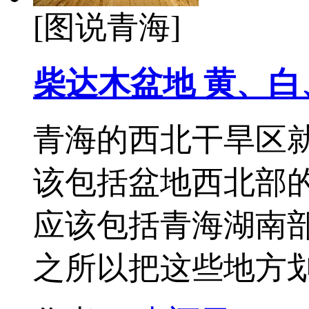
[图说青海]
柴达木盆地 黄、
青海的西北干旱区
该包括盆地西北部
应该包括青海湖南
之所以把这些地方