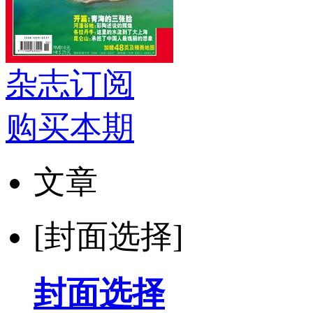
杂志订阅
购买本期
文章
[封面选择]
封面选择