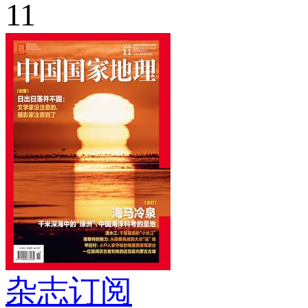
11
杂志订阅