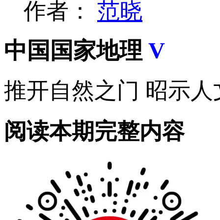
作者：
范晓
中国国家地理
V
推开自然之门 昭示人
阅读本期完整内容