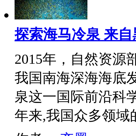
探索海马冷泉 来
2015年，自然资
我国南海深海海底发
泉这一国际前沿科学
年来,我国众多领域