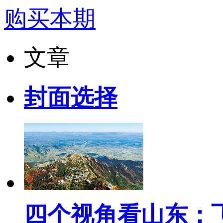
购买本期
文章
封面选择
四个视角看山东：飞