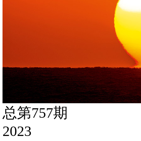
总第757期
2023