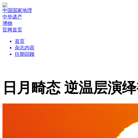
中国国家地理
中华遗产
博物
官网首页
首页
杂志内容
往期回顾
日月畸态 逆温层演