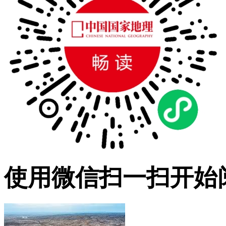
使用微信扫一扫开始