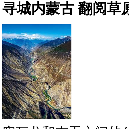
寻城内蒙古 翻阅草