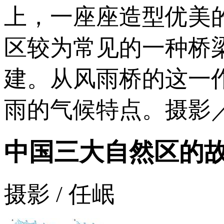
上，一座座造型优美
区较为常见的一种桥
建。从风雨桥的这一
雨的气候特点。摄影
中国三大自然区的
摄影 / 任岷