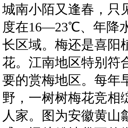
城南小陌又逢春，只
度在16—23℃、年降
长区域。梅还是喜阳
花。江南地区特别符
要的赏梅地区。每年
野，一树树梅花竞相
人家。图为安徽黄山