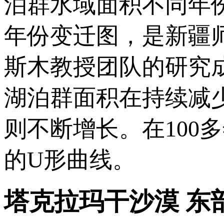
泊群水域面积不同年
年份变迁图，是新疆
斯木教授团队的研究成
湖泊群面积在持续减少
则不断增长。在100
的U形曲线。
塔克拉玛干沙漠 东