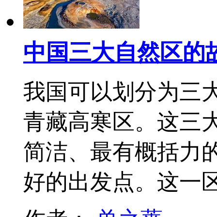
中国三大自然区的
我国可以划分为三
青藏高寒区。这三
简洁、最有概括力
好的出发点。这一