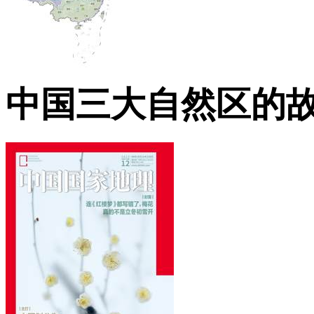
中国三大自然区的