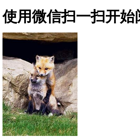
使用微信扫一扫开始