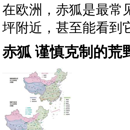
在欧洲，赤狐是最常
坪附近，甚至能看到
赤狐 谨慎克制的荒野