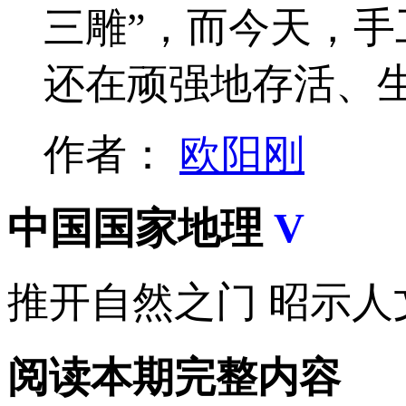
三雕”，而今天，
还在顽强地存活、
作者：
欧阳刚
中国国家地理
V
推开自然之门 昭示人
阅读本期完整内容