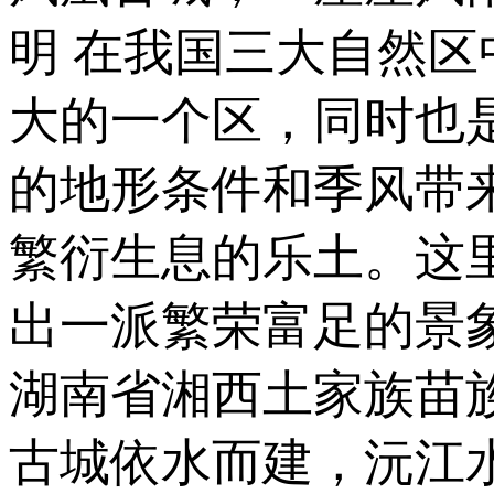
明 在我国三大自然
大的一个区，同时也
的地形条件和季风带
繁衍生息的乐土。这
出一派繁荣富足的景
湖南省湘西土家族苗
古城依水而建，沅江