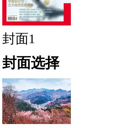
封面1
封面选择