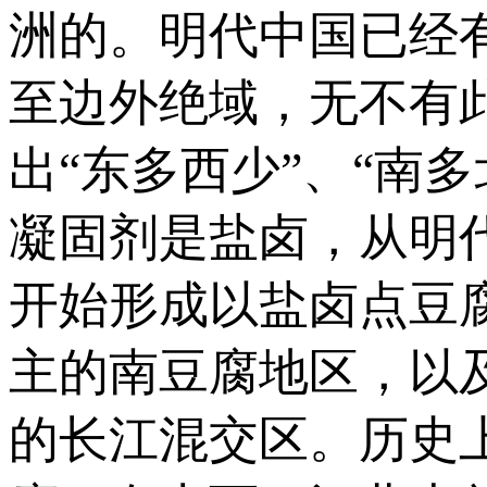
洲的。明代中国已经有
至边外绝域，无不有此
出“东多西少”、“南
凝固剂是盐卤，从明
开始形成以盐卤点豆
主的南豆腐地区，以
的长江混交区。历史