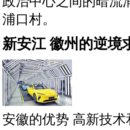
政治中心之间的暗流
浦口村。
新安江 徽州的逆境
安徽的优势 高新技术