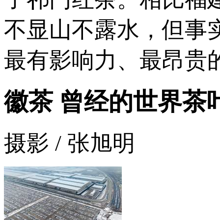
不显山不露水，但事
最有影响力、最昂贵
徽茶 曾经的世界茶
摄影 / 张旭明