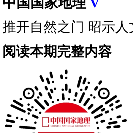
中国国家地理
V
推开自然之门 昭示人
阅读本期完整内容