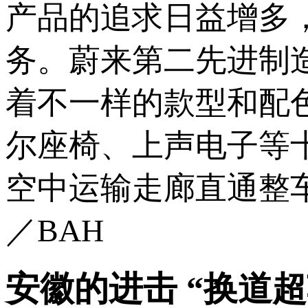
产品的追求日益增多
务。蔚来第二先进制
着不一样的款型和配
尔座椅、上声电子等
空中运输走廊直通整车
／BAH
安徽的进击 “换道