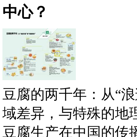
中心？
豆腐的两千年：从“浪
域差异，与特殊的地
豆腐生产在中国的传