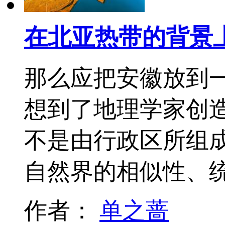
在北亚热带的背景
那么应把安徽放到
想到了地理学家创
不是由行政区所组
自然界的相似性、
作者：
单之蔷