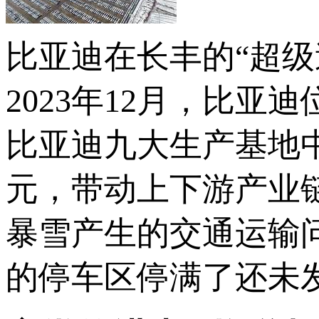
比亚迪在长丰的“超级
2023年12月，比
比亚迪九大生产基地中
元，带动上下游产业链
暴雪产生的交通运输
的停车区停满了还未