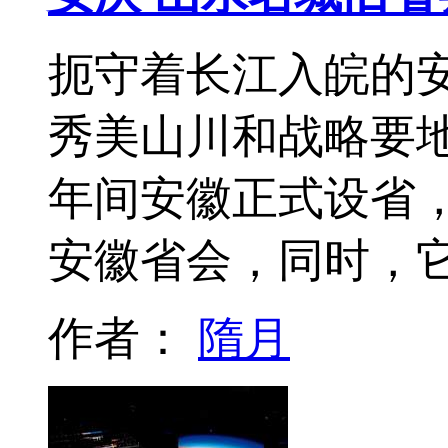
扼守着长江入皖的
秀美山川和战略要
年间安徽正式设省，
安徽省会，同时，
作者：
隋月