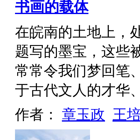
书画的载体
在皖南的土地上，
题写的墨宝，这些
常常令我们梦回笔
于古代文人的才华
作者：
章玉政
王