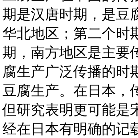
期是汉唐时期，是豆
华北地区；第二个时
期，南方地区是主要
腐生产广泛传播的时
豆腐生产。在日本，
但研究表明更可能是
经在日本有明确的记