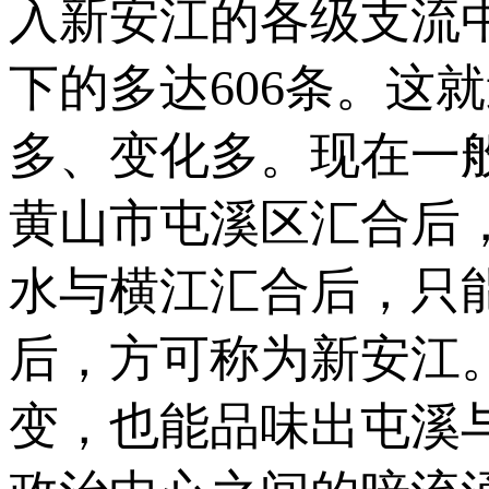
入新安江的各级支流中
下的多达606条。这
多、变化多。现在一
黄山市屯溪区汇合后
水与横江汇合后，只
后，方可称为新安江
变，也能品味出屯溪