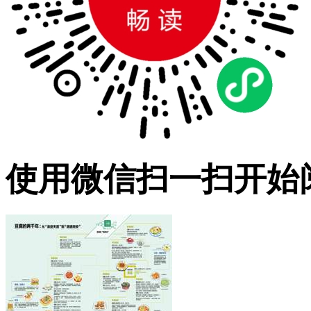
使用微信扫一扫开始