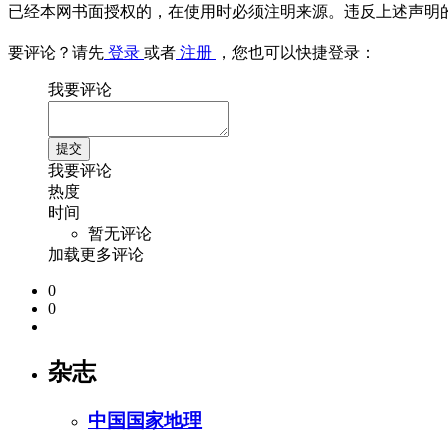
已经本网书面授权的，在使用时必须注明来源。违反上述声明
要评论？请先
登录
或者
注册
，您也可以快捷登录：
我要评论
我要评论
热度
时间
暂无评论
加载更多评论
0
0
杂志
中国国家地理