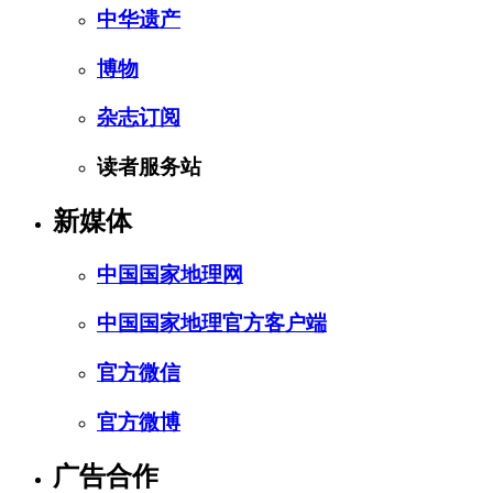
中华遗产
博物
杂志订阅
读者服务站
新媒体
中国国家地理网
中国国家地理官方客户端
官方微信
官方微博
广告合作