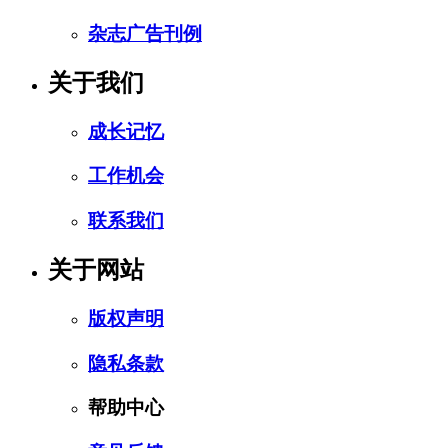
杂志广告刊例
关于我们
成长记忆
工作机会
联系我们
关于网站
版权声明
隐私条款
帮助中心