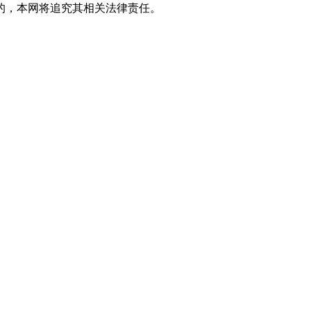
的，本网将追究其相关法律责任。