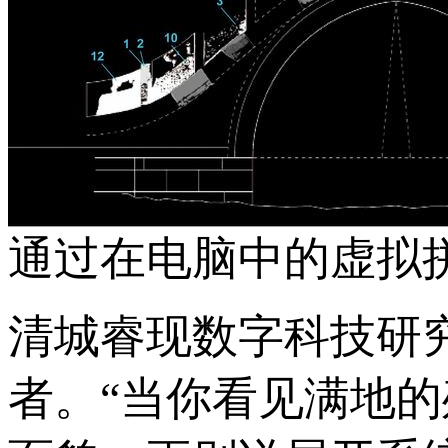
通过在电脑中的虚拟
清城睿现数字科技研
者。“当你看见满地