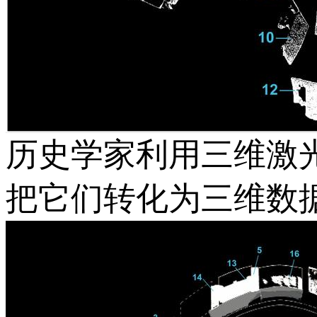
历史学家利用三维激
把它们转化为三维数