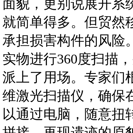
面貌，更别说展开系
就简单得多。但贸然
承担损害构件的风险
实物进行360度扫描
派上了用场。专家们
维激光扫描仪，确保
以通过电脑，随意扭
拼接，再现遗迹的原