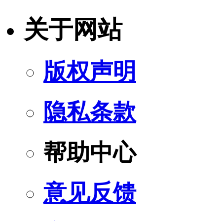
关于网站
版权声明
隐私条款
帮助中心
意见反馈