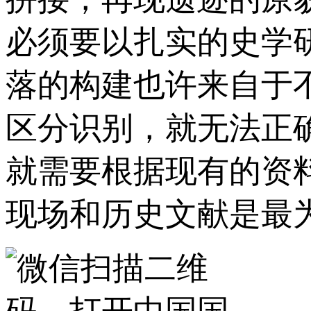
必须要以扎实的史学
落的构建也许来自于
区分识别，就无法正
就需要根据现有的资
现场和历史文献是最