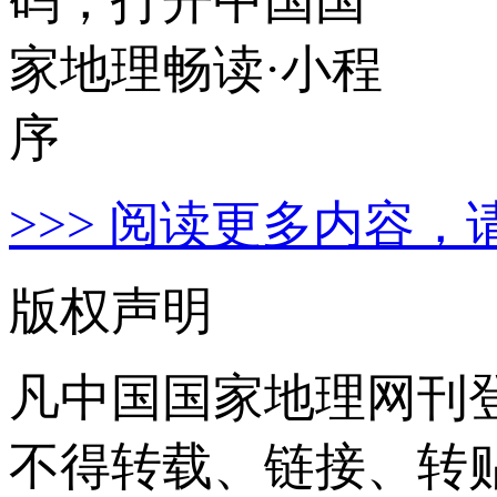
>>> 阅读更多内容，
版权声明
凡中国国家地理网刊
不得转载、链接、转