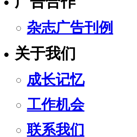
广告合作
杂志广告刊例
关于我们
成长记忆
工作机会
联系我们