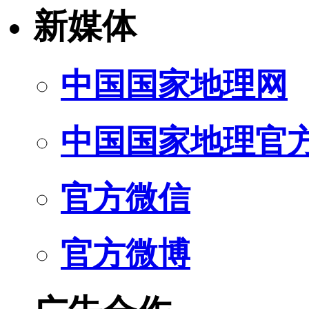
新媒体
中国国家地理网
中国国家地理官
官方微信
官方微博