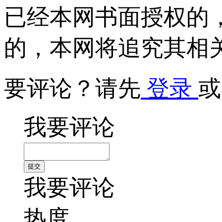
已经本网书面授权的
的，本网将追究其相
要评论？请先
登录
或
我要评论
我要评论
热度