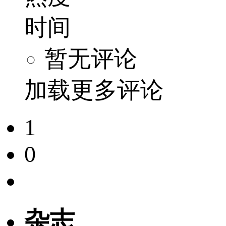
时间
暂无评论
加载更多评论
1
0
杂志