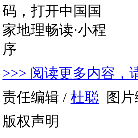
>>> 阅读更多内容，
责任编辑 /
杜聪
图片编
版权声明