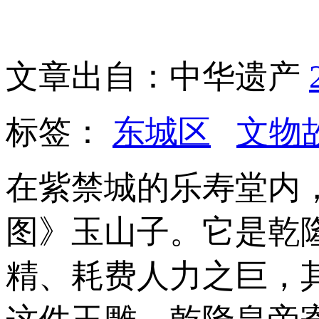
文章出自：中华遗产
标签：
东城区
文物
在紫禁城的乐寿堂内
图》玉山子。它是乾
精、耗费人力之巨，