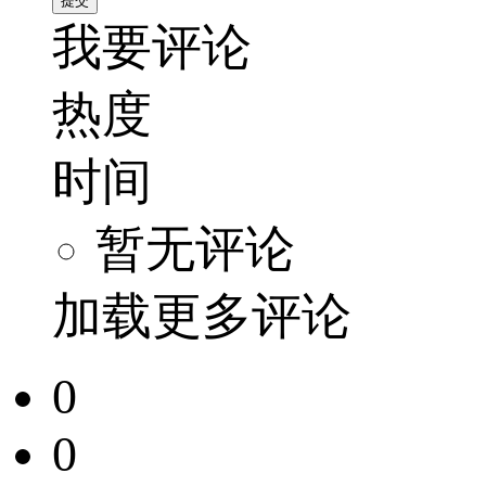
我要评论
热度
时间
暂无评论
加载更多评论
0
0