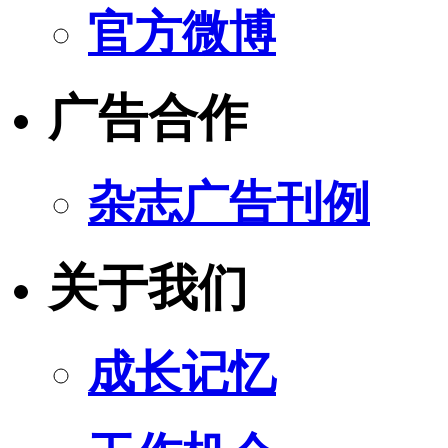
官方微博
广告合作
杂志广告刊例
关于我们
成长记忆