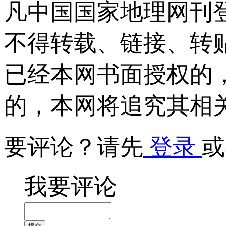
凡中国国家地理网刊
不得转载、链接、转
已经本网书面授权的
的，本网将追究其相
要评论？请先
登录
或
我要评论