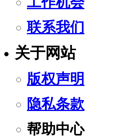
工作机会
联系我们
关于网站
版权声明
隐私条款
帮助中心