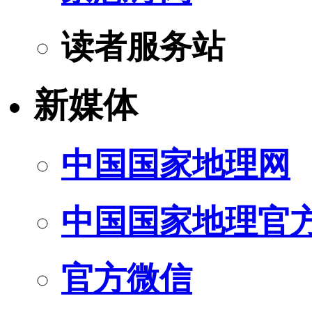
读者服务站
新媒体
中国国家地理网
中国国家地理官
官方微信