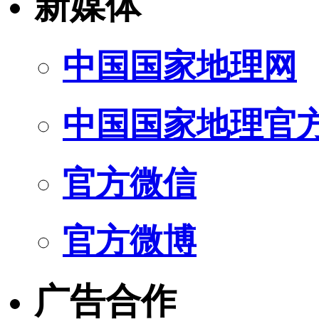
新媒体
中国国家地理网
中国国家地理官
官方微信
官方微博
广告合作