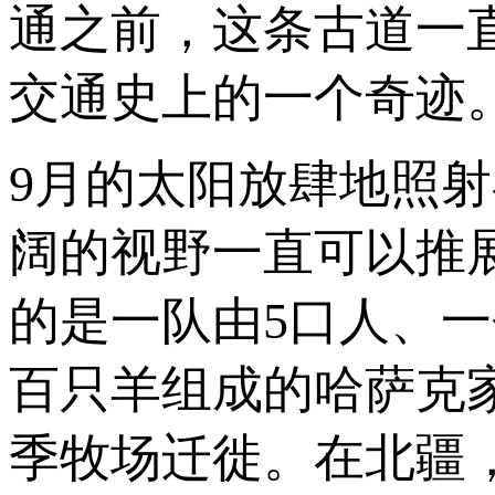
通之前，这条古道一
交通史上的一个奇迹
9月的太阳放肆地照
阔的视野一直可以推
的是一队由5口人、
百只羊组成的哈萨克
季牧场迁徙。在北疆