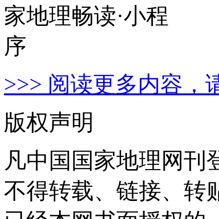
>>> 阅读更多内容，
版权声明
凡中国国家地理网刊
不得转载、链接、转