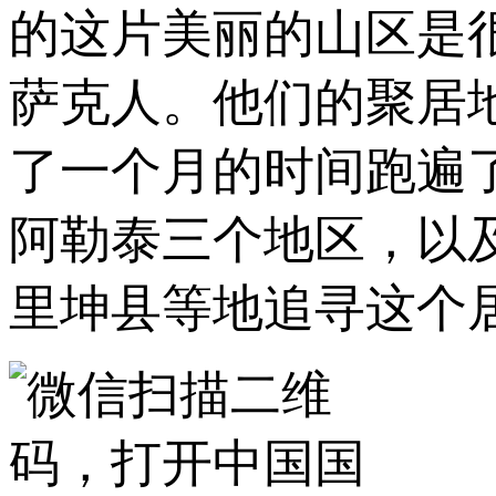
的这片美丽的山区是
萨克人。他们的聚居
了一个月的时间跑遍
阿勒泰三个地区，以
里坤县等地追寻这个