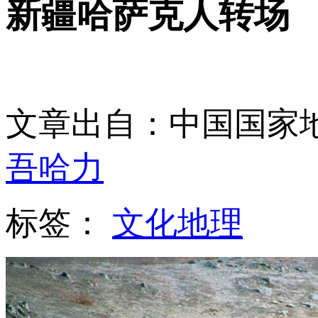
新疆哈萨克人转场
文章出自：中国国家
吾哈力
标签：
文化地理