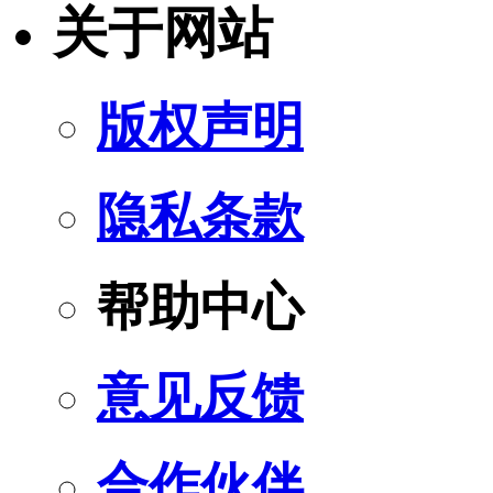
关于网站
版权声明
隐私条款
帮助中心
意见反馈
合作伙伴