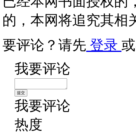
已经本网书面授权的
的，本网将追究其相
要评论？请先
登录
或
我要评论
我要评论
热度