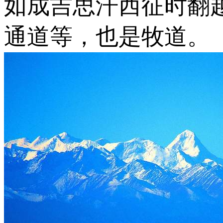
如成吉思汗西征时翻
通道等，也是牧道。