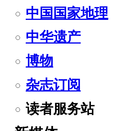
中国国家地理
中华遗产
博物
杂志订阅
读者服务站