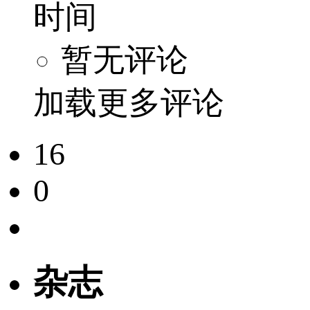
时间
暂无评论
加载更多评论
16
0
杂志