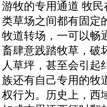
游牧的专用通道 牧民
类草场之间都有固定
牧道转场，一可以畅
畜肆意践踏牧草，破
人草坪，甚至会引起
族还有自己专用的牧
权行为。历史上，西