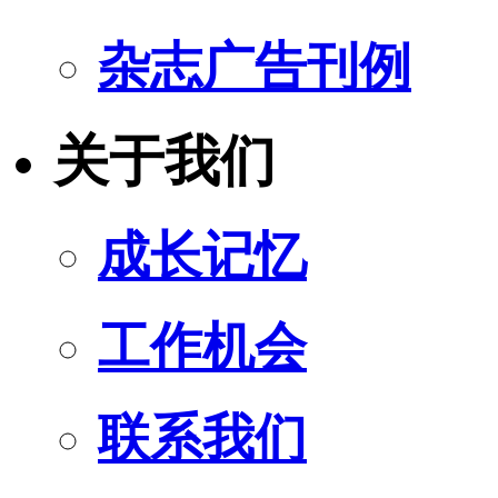
杂志广告刊例
关于我们
成长记忆
工作机会
联系我们