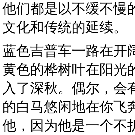
他们都是以不缓不慢
文化和传统的延续。
蓝色吉普车一路在开
黄色的桦树叶在阳光
入了深秋。偶尔，会
的白马悠闲地在你飞
他，因为他是一个不