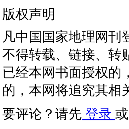
版权声明
凡中国国家地理网刊
不得转载、链接、转
已经本网书面授权的
的，本网将追究其相
要评论？请先
登录
或