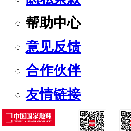
帮助中心
意见反馈
合作伙伴
友情链接