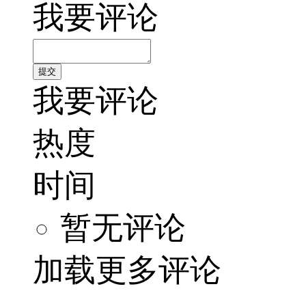
我要评论
我要评论
热度
时间
暂无评论
加载更多评论