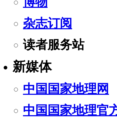
博物
杂志订阅
读者服务站
新媒体
中国国家地理网
中国国家地理官