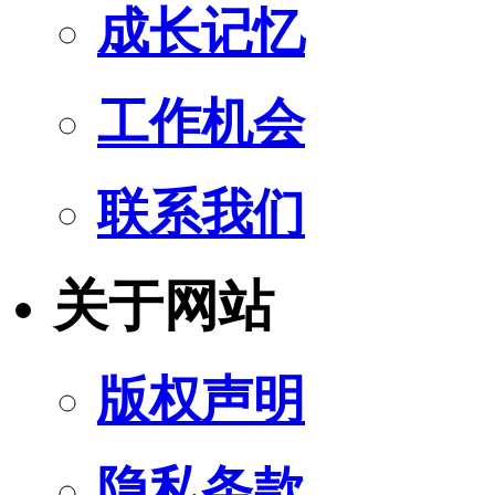
成长记忆
工作机会
联系我们
关于网站
版权声明
隐私条款