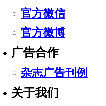
官方微信
官方微博
广告合作
杂志广告刊例
关于我们