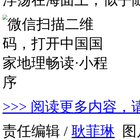
>>> 阅读更多内容，
责任编辑 /
耿菲琳
图