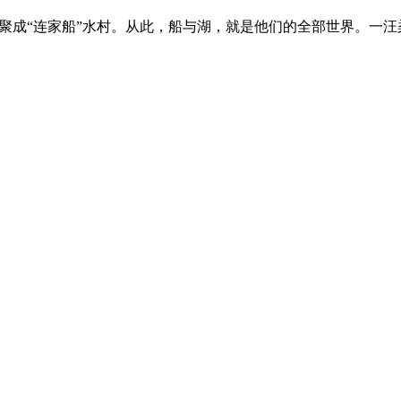
，聚成“连家船”水村。从此，船与湖，就是他们的全部世界。一