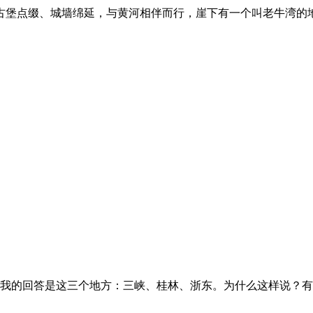
古堡点缀、城墙绵延，与黄河相伴而行，崖下有一个叫老牛湾的
我的回答是这三个地方：三峡、桂林、浙东。为什么这样说？有