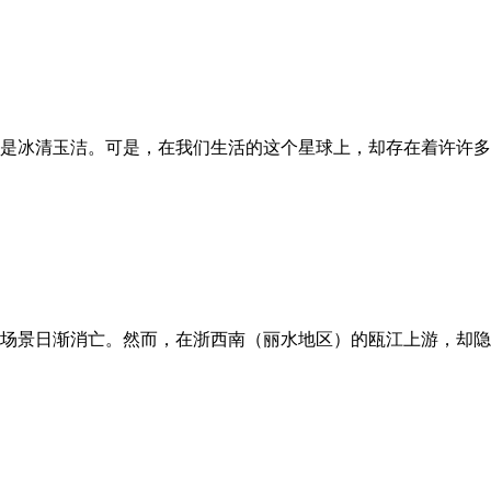
是冰清玉洁。可是，在我们生活的这个星球上，却存在着许许多
场景日渐消亡。然而，在浙西南（丽水地区）的瓯江上游，却隐