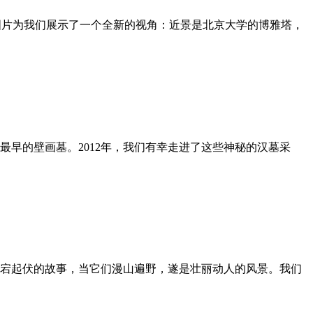
图片为我们展示了一个全新的视角：近景是北京大学的博雅塔，
早的壁画墓。2012年，我们有幸走进了这些神秘的汉墓采
宕起伏的故事，当它们漫山遍野，遂是壮丽动人的风景。我们