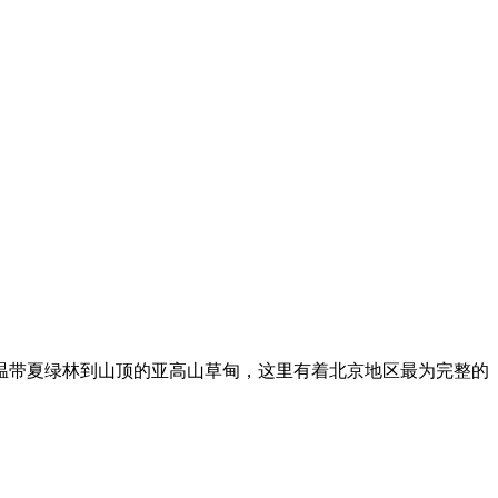
的温带夏绿林到山顶的亚高山草甸，这里有着北京地区最为完整的