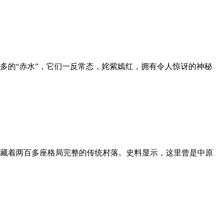
多的“赤水”，它们一反常态，姹紫嫣红，拥有令人惊讶的神秘
藏着两百多座格局完整的传统村落。史料显示，这里曾是中原