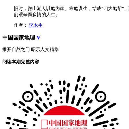
旧时，微山湖人以船为家、靠船谋生，结成“四大船帮”
们艰辛而多情的人生。
作者：
李木生
中国国家地理
V
推开自然之门 昭示人文精华
阅读本期完整内容