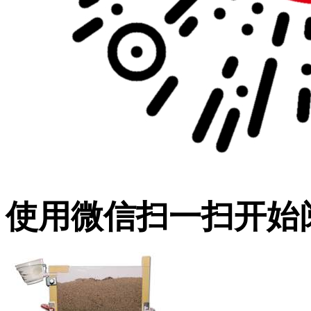
使用微信扫一扫开始