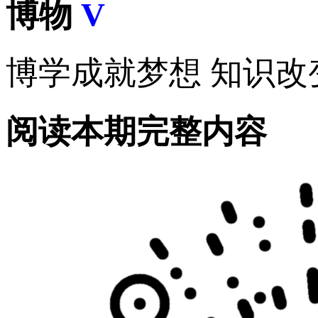
博物
V
博学成就梦想 知识改
阅读本期完整内容