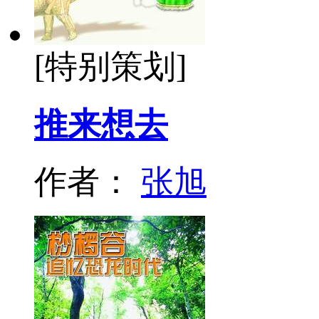
[特别策划]
推来想去
作者：
张旭