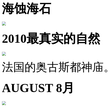
海蚀海石
2010最真实的自然
法国的奥古斯都神庙
AUGUST 8月