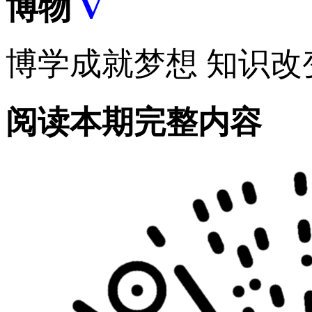
博物
V
博学成就梦想 知识改
阅读本期完整内容