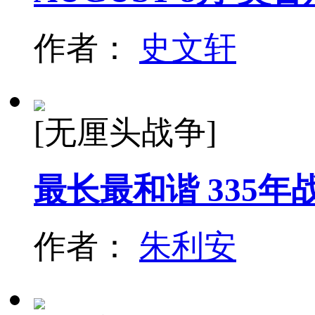
作者：
史文轩
[无厘头战争]
最长最和谐 335年
作者：
朱利安