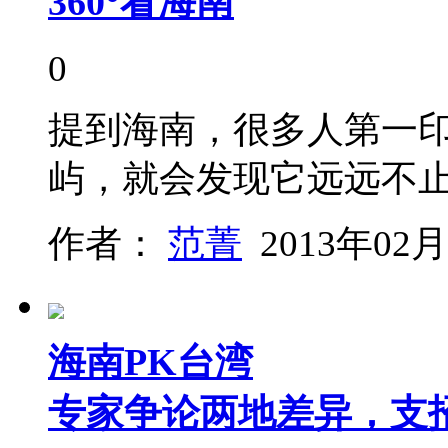
360°看海南
0
提到海南，很多人第一
屿，就会发现它远远不
作者：
范菁
2013年02月
海南PK台湾
专家争论两地差异，支