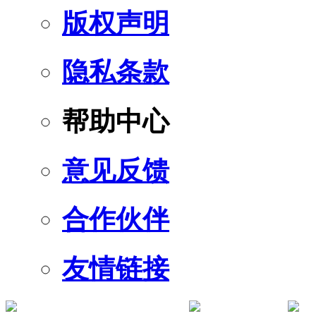
版权声明
隐私条款
帮助中心
意见反馈
合作伙伴
友情链接