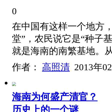
0
在中国有这样一个地方，
堂”，农民说它是“种子
就是海南的南繁基地。
作者：
高照清
2013年0
海南为何盛产清官？
历史上的一个谜