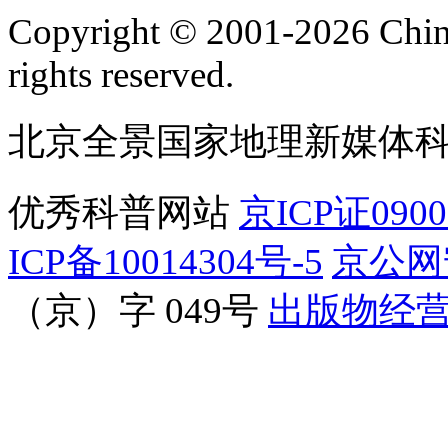
订阅号
服
Copyright © 2001-2026 Chine
rights reserved.
北京全景国家地理新媒体
优秀科普网站
京ICP证090
ICP备10014304号-5
京公网安
（京）字 049号
出版物经