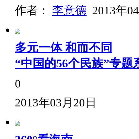
作者：
李意德
2013年0
多元一体 和而不同
“中国的56个民族”专题
0
2013年03月20日