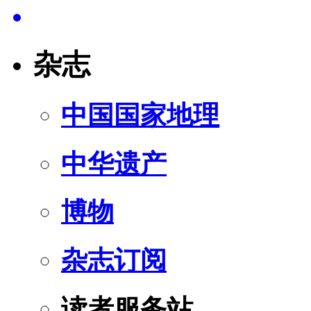
杂志
中国国家地理
中华遗产
博物
杂志订阅
读者服务站