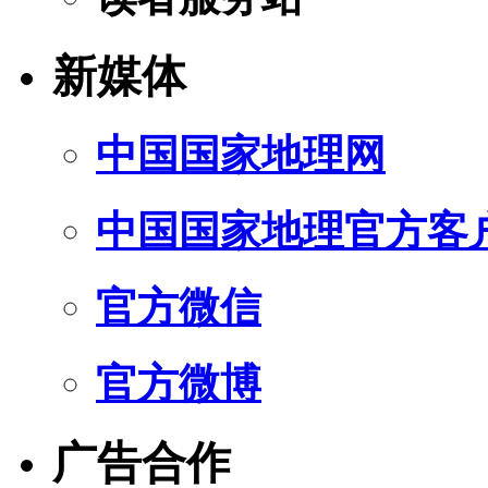
新媒体
中国国家地理网
中国国家地理官方客
官方微信
官方微博
广告合作