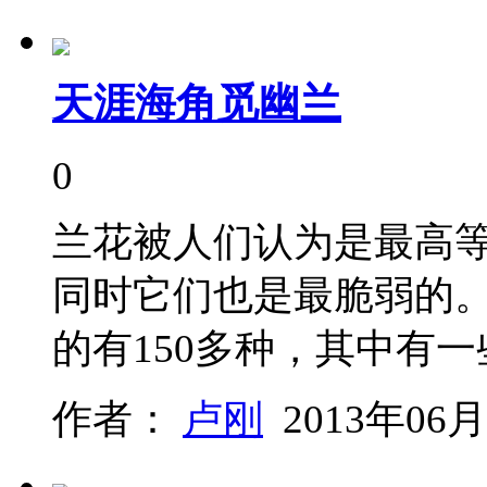
天涯海角觅幽兰
0
兰花被人们认为是最高
同时它们也是最脆弱的。
的有150多种，其中有
作者：
卢刚
2013年06月