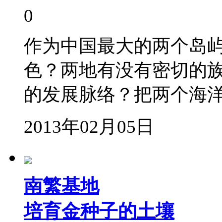
0
作为中国最大的两个岛
色？两地有没有密切的
的发展脉络？把两个海
2013年02月05日
南繁基地
培育金种子的土壤