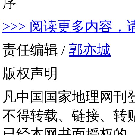
>>> 阅读更多内容，
责任编辑 /
郭亦城
版权声明
凡中国国家地理网刊
不得转载、链接、转
已经本网书面授权的