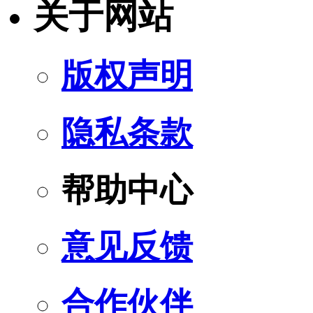
关于网站
版权声明
隐私条款
帮助中心
意见反馈
合作伙伴