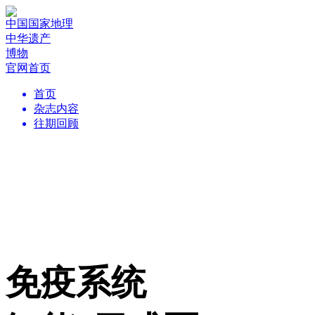
中国国家地理
中华遗产
博物
官网首页
首页
杂志内容
往期回顾
免疫系统