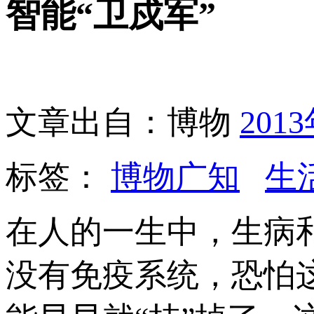
智能“卫戍军”
文章出自：博物
201
标签：
博物广知
生
在人的一生中，生病
没有免疫系统，恐怕