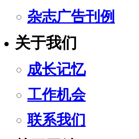
杂志广告刊例
关于我们
成长记忆
工作机会
联系我们