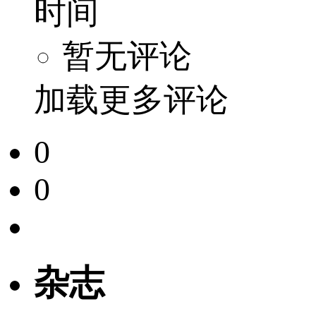
时间
暂无评论
加载更多评论
0
0
杂志