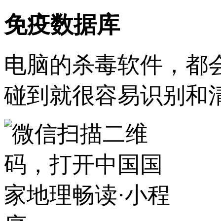
免疫数据库
电脑的杀毒软件，都
碰到就很容易识别和