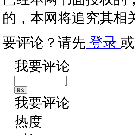
的，本网将追究其相
要评论？请先
登录
或
我要评论
我要评论
热度