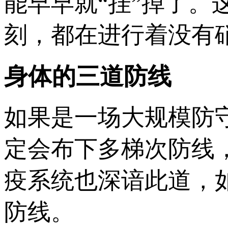
能早早就“挂”掉了
刻，都在进行着没有硝
身体的三道防线
如果是一场大规模防
定会布下多梯次防线
疫系统也深谙此道，
防线。