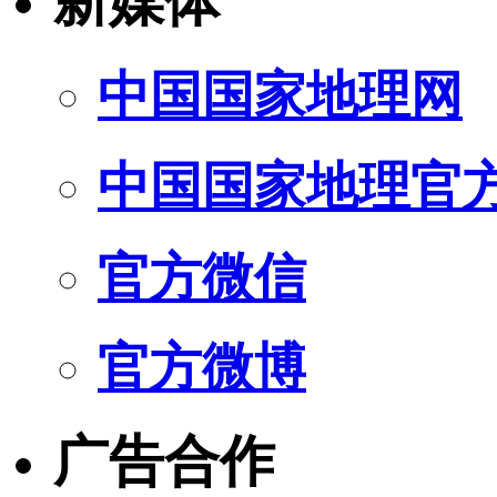
新媒体
中国国家地理网
中国国家地理官
官方微信
官方微博
广告合作