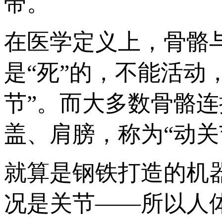
带。
在医学定义上，骨骼
是“死”的，不能活动
节”。而大多数骨骼
盖、肩膀，称为“动关
就算是钢铁打造的机
况是关节——所以人