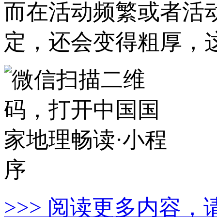
而在活动频繁或者活
定，还会变得粗厚，
>>> 阅读更多内容，