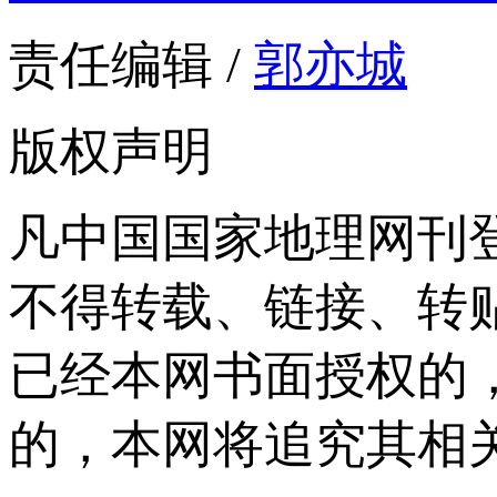
责任编辑 /
郭亦城
版权声明
凡中国国家地理网刊
不得转载、链接、转
已经本网书面授权的
的，本网将追究其相