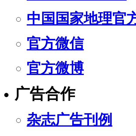
中国国家地理官
官方微信
官方微博
广告合作
杂志广告刊例