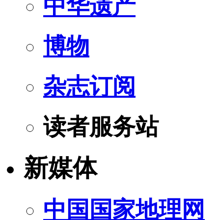
中华遗产
博物
杂志订阅
读者服务站
新媒体
中国国家地理网