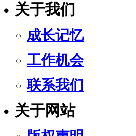
关于我们
成长记忆
工作机会
联系我们
关于网站