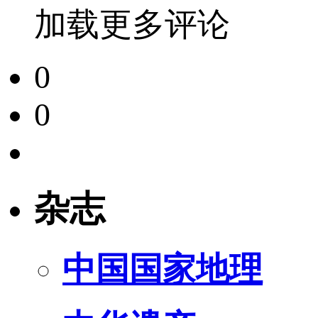
加载更多评论
0
0
杂志
中国国家地理