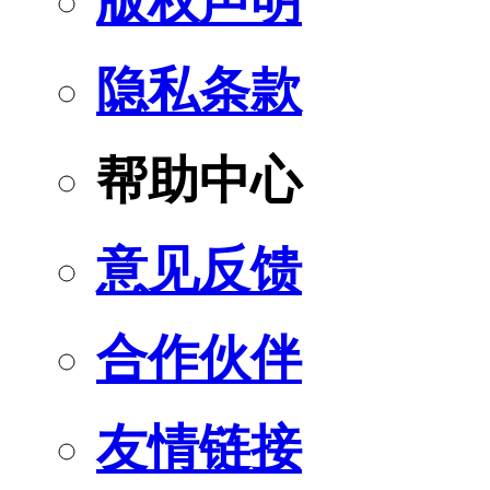
版权声明
隐私条款
帮助中心
意见反馈
合作伙伴
友情链接