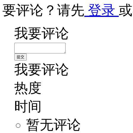
要评论？请先
登录
或
我要评论
我要评论
热度
时间
暂无评论