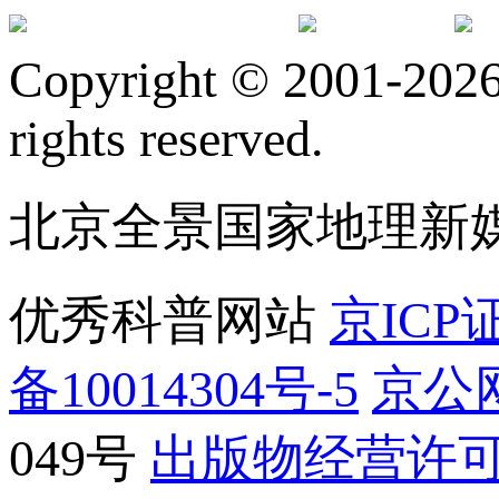
订阅号
服
Copyright © 2001-2026 
rights reserved.
北京全景国家地理新
优秀科普网站
京ICP证
备10014304号-5
京公网
049号
出版物经营许