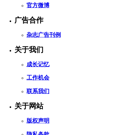
官方微博
广告合作
杂志广告刊例
关于我们
成长记忆
工作机会
联系我们
关于网站
版权声明
隐私条款