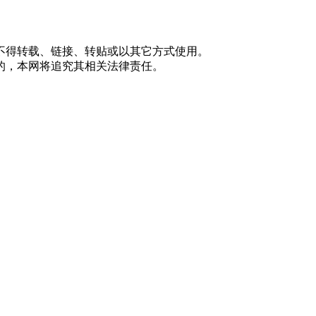
不得转载、链接、转贴或以其它方式使用。
的，本网将追究其相关法律责任。