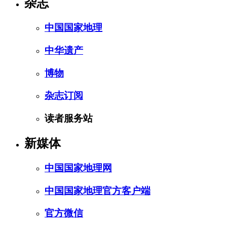
杂志
中国国家地理
中华遗产
博物
杂志订阅
读者服务站
新媒体
中国国家地理网
中国国家地理官方客户端
官方微信