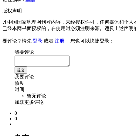
版权声明
凡中国国家地理网刊登内容，未经授权许可，任何媒体和个人
已经本网书面授权的，在使用时必须注明来源。违反上述声明
要评论？请先
登录
或者
注册
，您也可以快捷登录：
我要评论
我要评论
热度
时间
暂无评论
加载更多评论
0
0