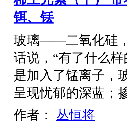
铒、铥
玻璃——二氧化硅
话说，“有了什么样
是加入了锰离子，
呈现忧郁的深蓝；
作者：
丛恒将