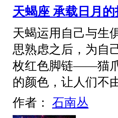
天蝎座 承载日月的
天蝎运用自己与生
思熟虑之后，为自
枚红色脚链——猫爪
的颜色，让人们不
作者：
石南丛