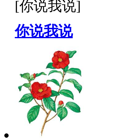
[你说我说]
你说我说