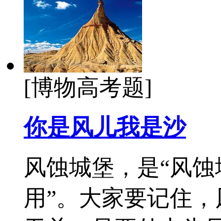
[博物高考题]
你是风儿我是沙
风蚀城堡，是“风蚀
用”。大家要记住，