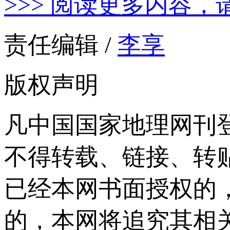
>>> 阅读更多内容，
责任编辑 /
李享
版权声明
凡中国国家地理网刊
不得转载、链接、转
已经本网书面授权的
的，本网将追究其相