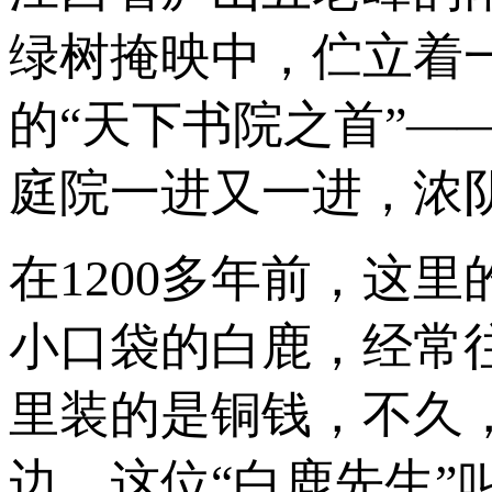
绿树掩映中，伫立着
的“天下书院之首”
庭院一进又一进，浓
在1200多年前，这
小口袋的白鹿，经常
里装的是铜钱，不久
边。这位“白鹿先生