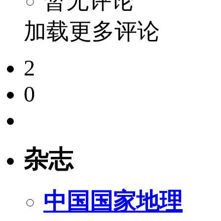
暂无评论
加载更多评论
2
0
杂志
中国国家地理