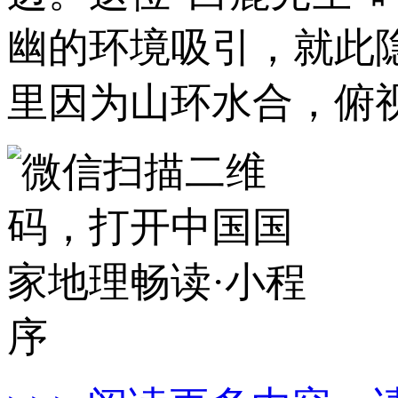
幽的环境吸引，就此
里因为山环水合，俯视