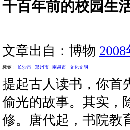
千百年前的校园生
文章出自：博物
200
标签：
长沙市
郑州市
南昌市
文化文明
提起古人读书，你首
偷光的故事。其实，
修。唐代起，书院教