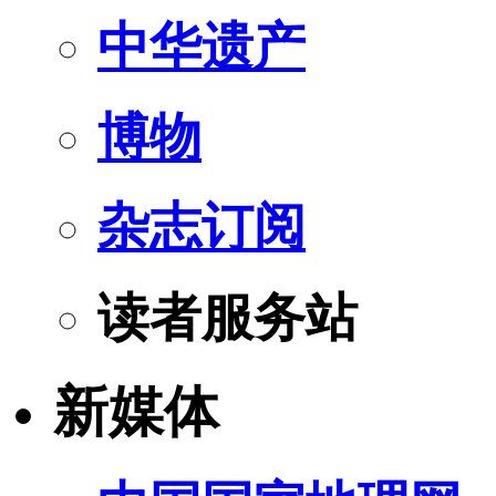
中华遗产
博物
杂志订阅
读者服务站
新媒体