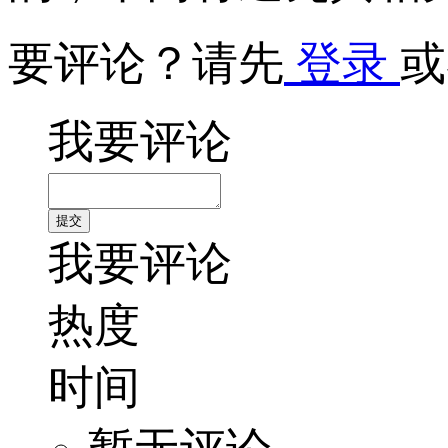
要评论？请先
登录
或
我要评论
我要评论
热度
时间