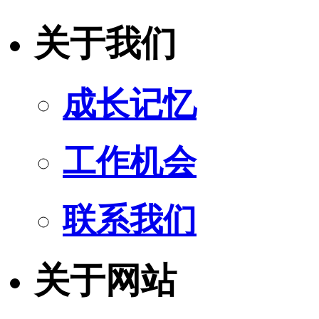
关于我们
成长记忆
工作机会
联系我们
关于网站