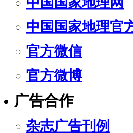
中国国家地理网
中国国家地理官
官方微信
官方微博
广告合作
杂志广告刊例