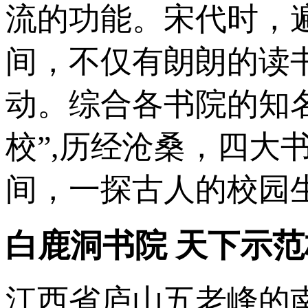
流的功能。宋代时，
间，不仅有朗朗的读
动。综合各书院的知
校”,历经沧桑，四大
间，一探古人的校园
白鹿洞书院 天下示范
江西省庐山五老峰的