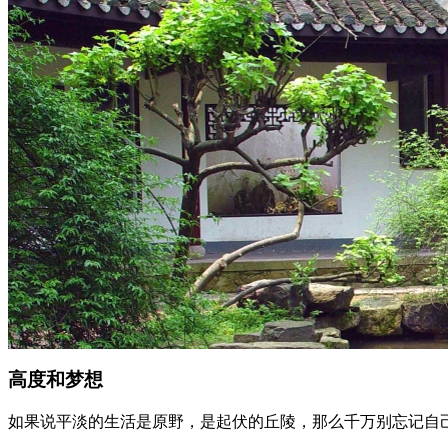
高度和梦想
如果说平淡的生活是原野，是起伏的丘陵，那么千万别忘记自