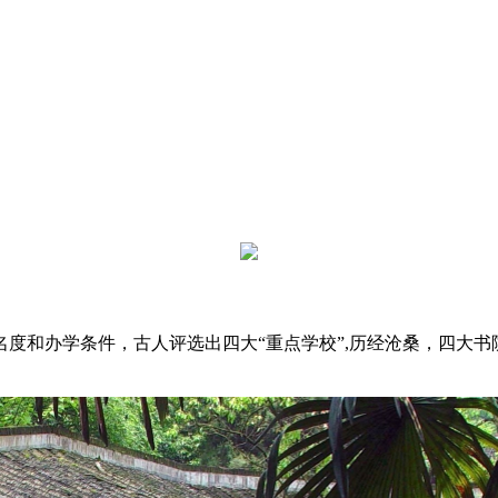
度和办学条件，古人评选出四大“重点学校”,历经沧桑，四大