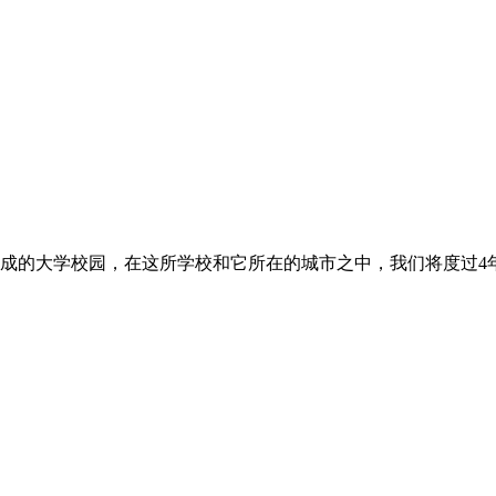
成的大学校园，在这所学校和它所在的城市之中，我们将度过4