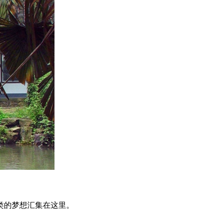
类的梦想汇集在这里。