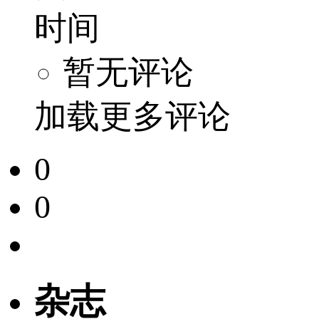
时间
暂无评论
加载更多评论
0
0
杂志