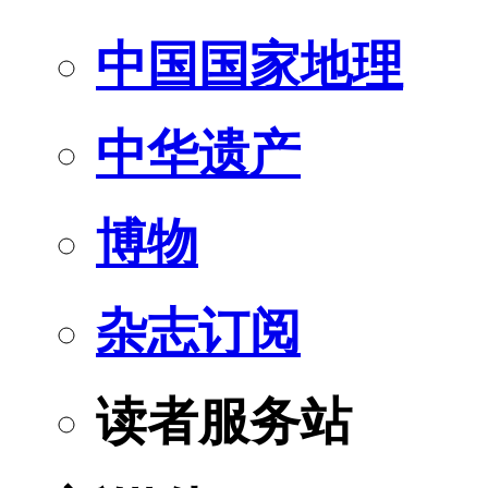
中国国家地理
中华遗产
博物
杂志订阅
读者服务站