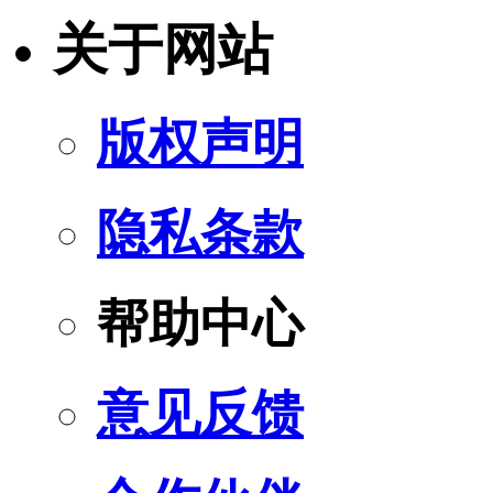
关于网站
版权声明
隐私条款
帮助中心
意见反馈