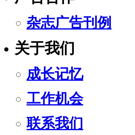
杂志广告刊例
关于我们
成长记忆
工作机会
联系我们