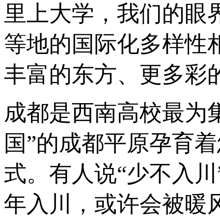
里上大学，我们的眼
等地的国际化多样性
丰富的东方、更多彩
成都是西南高校最为
国”的成都平原孕育
式。有人说“少不入
年入川，或许会被暖