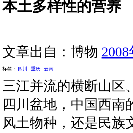
本土多样性的营养
文章出自：博物
200
标签：
四川
重庆
云南
三江并流的横断山区
四川盆地，中国西南
风土物种，还是民族