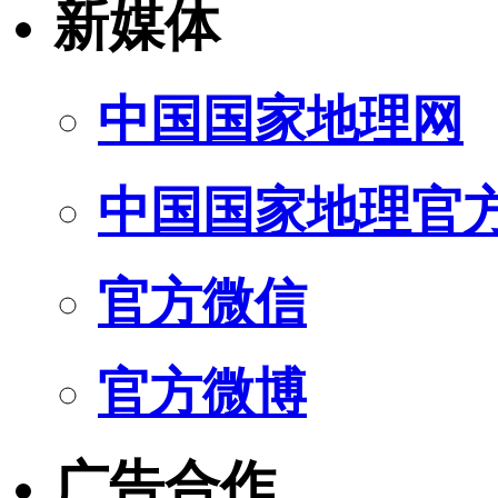
新媒体
中国国家地理网
中国国家地理官
官方微信
官方微博
广告合作