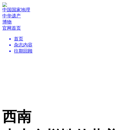
中国国家地理
中华遗产
博物
官网首页
首页
杂志内容
往期回顾
西南