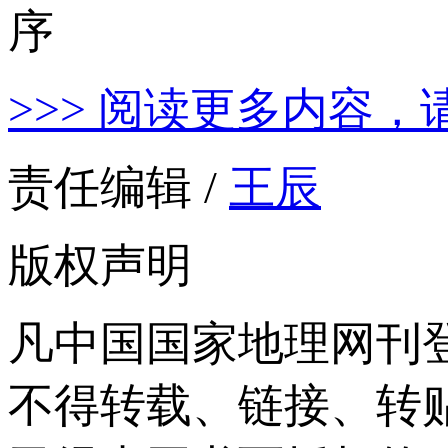
>>> 阅读更多内容，
责任编辑 /
王辰
版权声明
凡中国国家地理网刊
不得转载、链接、转