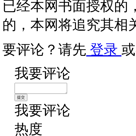
已经本网书面授权的
的，本网将追究其相
要评论？请先
登录
或
我要评论
我要评论
热度