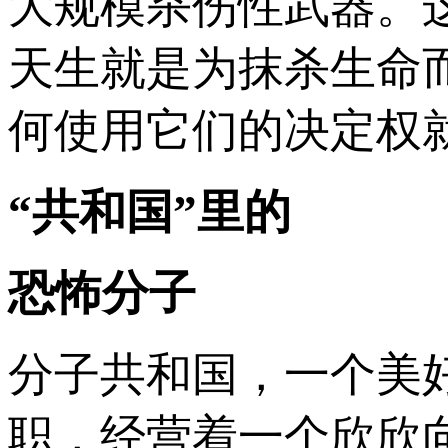
大规模杀伤性武器。
天生就是为抹杀生命
何使用它们的决定权
“共和国”里的
恐怖分子
分子共和国，一个美
职，经营着一个欣欣