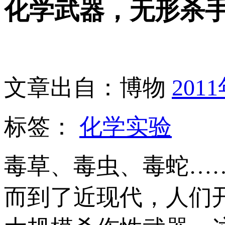
化学武器，无形杀
文章出自：博物
201
标签：
化学实验
毒草、毒虫、毒蛇…
而到了近现代，人们