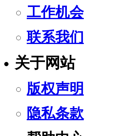
工作机会
联系我们
关于网站
版权声明
隐私条款