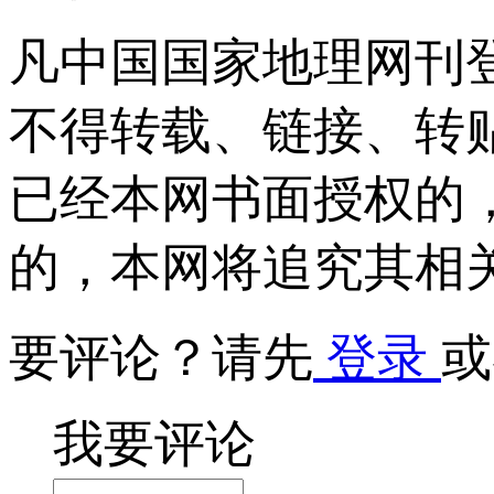
凡中国国家地理网刊
不得转载、链接、转
已经本网书面授权的
的，本网将追究其相
要评论？请先
登录
或
我要评论