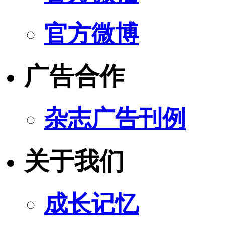
官方微博
广告合作
杂志广告刊例
关于我们
成长记忆