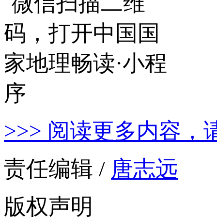
>>> 阅读更多内容，
责任编辑 /
唐志远
版权声明