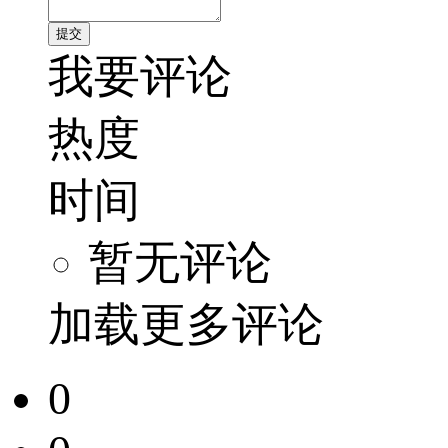
我要评论
热度
时间
暂无评论
加载更多评论
0