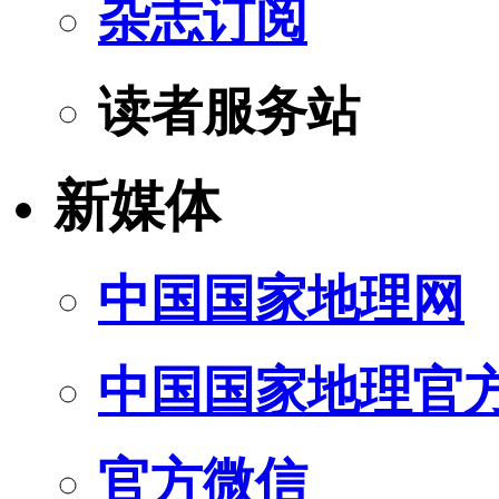
杂志订阅
读者服务站
新媒体
中国国家地理网
中国国家地理官
官方微信