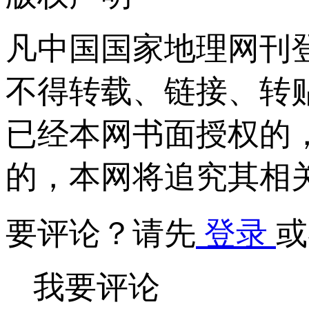
凡中国国家地理网刊
不得转载、链接、转
已经本网书面授权的
的，本网将追究其相
要评论？请先
登录
或
我要评论