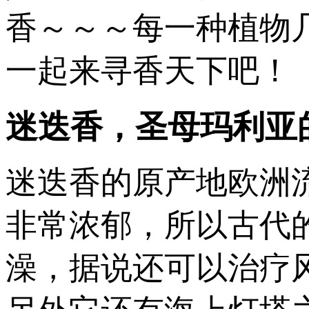
香～～～每一种植物
一起来寻香天下吧！
迷迭香，圣母玛利亚
迷迭香的原产地欧洲
非常浓郁，所以古代
澡，据说还可以治疗