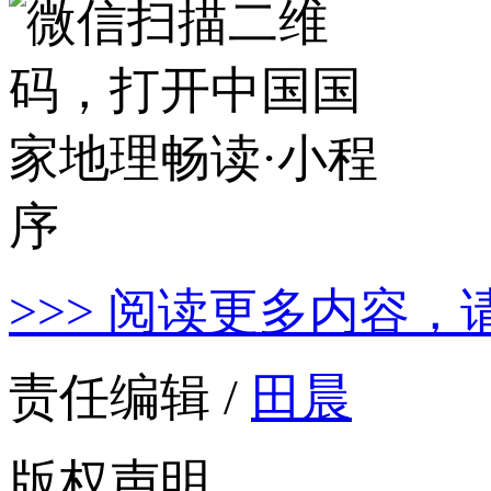
>>> 阅读更多内容，
责任编辑 /
田晨
版权声明