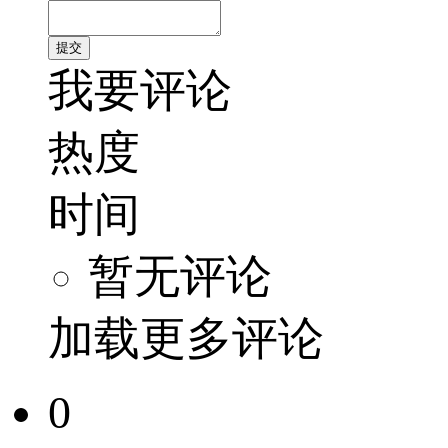
我要评论
热度
时间
暂无评论
加载更多评论
0