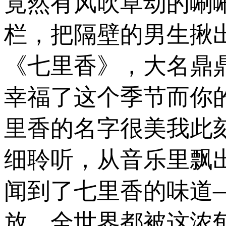
竟然有风吹草动的唰
栏，把隔壁的男生揪
《七里香》，大名鼎
幸福了这个季节而你的
里香的名字很美我此
细聆听，从音乐里飘
闻到了七里香的味道
放，全世界都被这浓