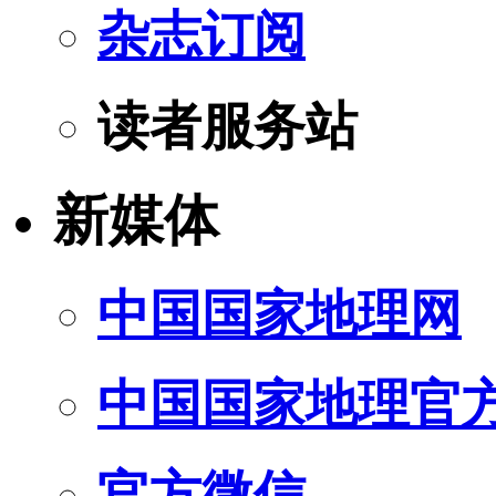
杂志订阅
读者服务站
新媒体
中国国家地理网
中国国家地理官
官方微信