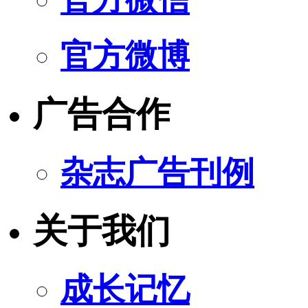
官方微博
广告合作
杂志广告刊例
关于我们
成长记忆