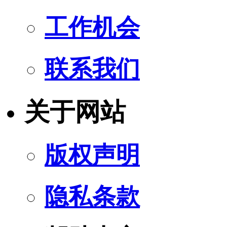
工作机会
联系我们
关于网站
版权声明
隐私条款