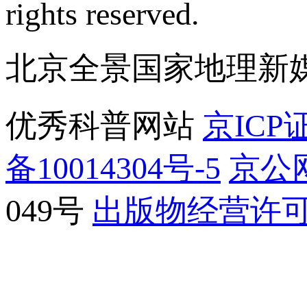
rights reserved.
北京全景国家地理新
优秀科普网站
京ICP证
备10014304号-5
京公网
049号
出版物经营许