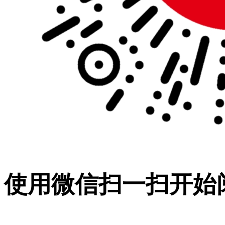
使用微信扫一扫开始