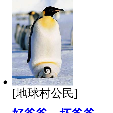
[地球村公民]