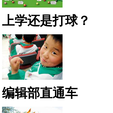
上学还是打球？
编辑部直通车