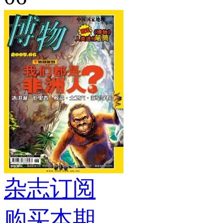
杂志订阅
购买本期