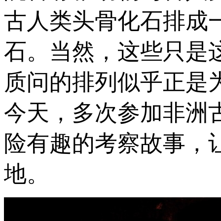
古人类头骨化石排成一
石。当然，这些只是
质问的排列似乎正是
今天，多次参加非洲
险有趣的考察故事，
地。