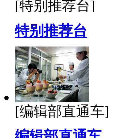
[特别推荐台]
特别推荐台
[编辑部直通车]
编辑部直通车