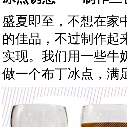
盛夏即至，不想在家
的佳品，不过制作起
实现。我们用一些牛
做一个布丁冰点，满