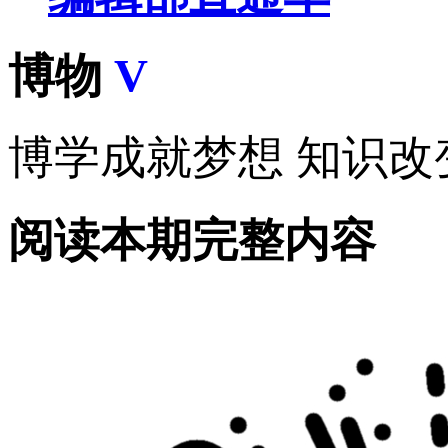
博物
V
博学成就梦想 知识改
阅读本期完整内容