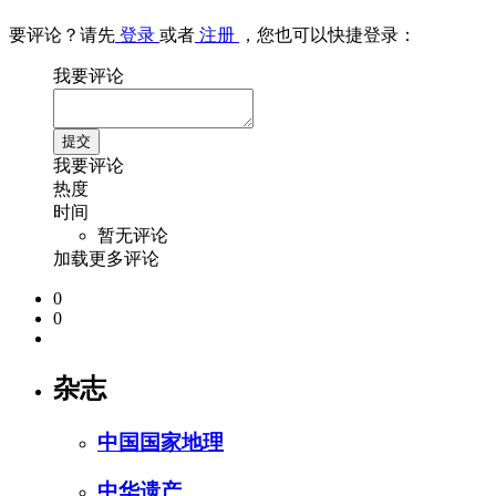
要评论？请先
登录
或者
注册
，您也可以快捷登录：
我要评论
我要评论
热度
时间
暂无评论
加载更多评论
0
0
杂志
中国国家地理
中华遗产