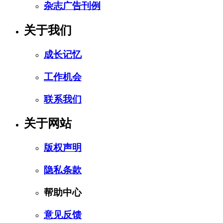
杂志广告刊例
关于我们
成长记忆
工作机会
联系我们
关于网站
版权声明
隐私条款
帮助中心
意见反馈