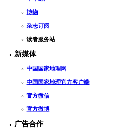
博物
杂志订阅
读者服务站
新媒体
中国国家地理网
中国国家地理官方客户端
官方微信
官方微博
广告合作