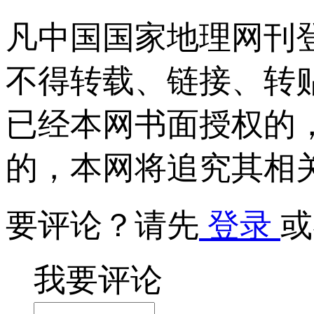
凡中国国家地理网刊
不得转载、链接、转
已经本网书面授权的
的，本网将追究其相
要评论？请先
登录
或
我要评论