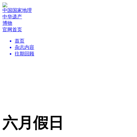
中国国家地理
中华遗产
博物
官网首页
首页
杂志内容
往期回顾
六月假日