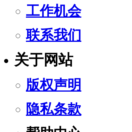
工作机会
联系我们
关于网站
版权声明
隐私条款