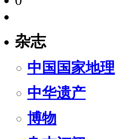
0
杂志
中国国家地理
中华遗产
博物