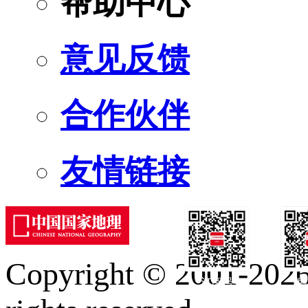
帮助中心
意见反馈
合作伙伴
友情链接
Copyright © 2001-2026 
订阅号
服