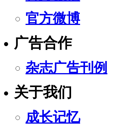
官方微博
广告合作
杂志广告刊例
关于我们
成长记忆