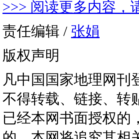
>>> 阅读更多内容，
责任编辑 /
张娟
版权声明
凡中国国家地理网刊
不得转载、链接、转
已经本网书面授权的
的，本网将追究其相