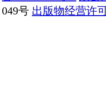
049号
出版物经营许