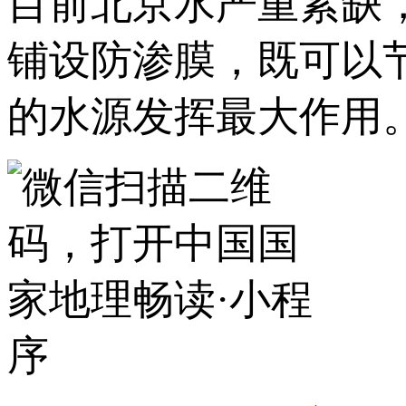
目前北京水严重紧缺
铺设防渗膜，既可以
的水源发挥最大作用