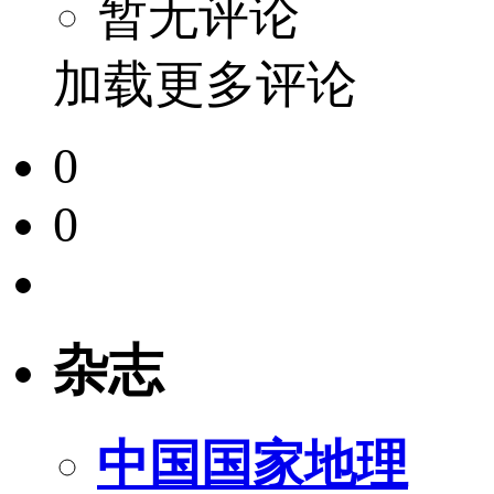
暂无评论
加载更多评论
0
0
杂志
中国国家地理