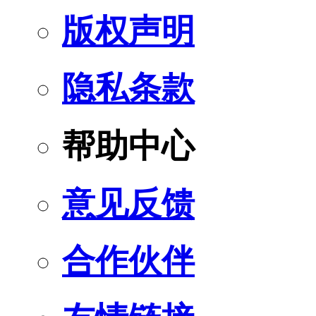
版权声明
隐私条款
帮助中心
意见反馈
合作伙伴