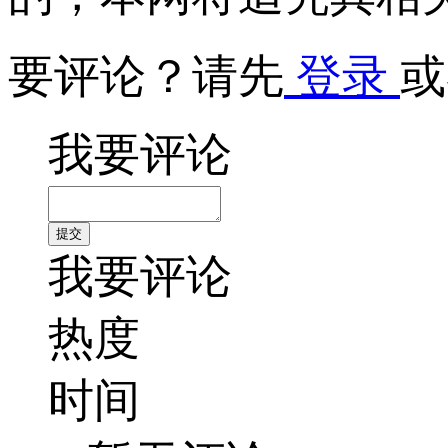
要评论？请先
登录
或
我要评论
我要评论
热度
时间