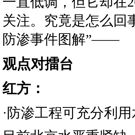
一直低调，但它却在2
关注。究竟是怎么回
防渗事件图解”——
观点对擂台
红方：
·防渗工程可充分利用