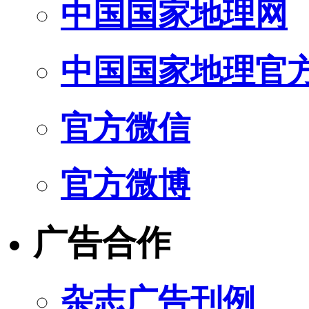
中国国家地理网
中国国家地理官
官方微信
官方微博
广告合作
杂志广告刊例