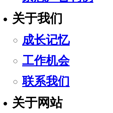
关于我们
成长记忆
工作机会
联系我们
关于网站