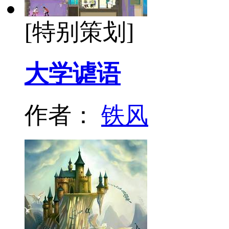
[特别策划]
大学谑语
作者：
铁风