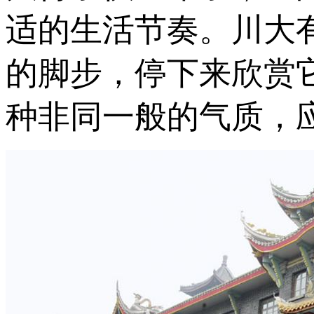
适的生活节奏。川大
的脚步，停下来欣赏
种非同一般的气质，