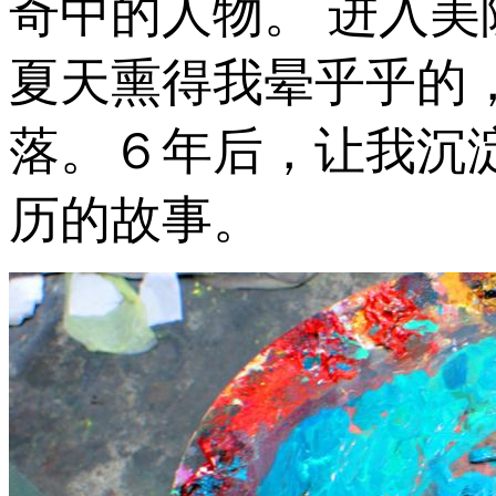
奇中的人物。 进入
夏天熏得我晕乎乎的
落。６年后，让我沉
历的故事。