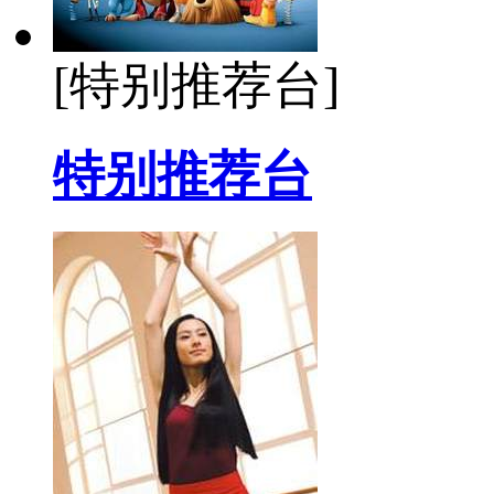
[特别推荐台]
特别推荐台