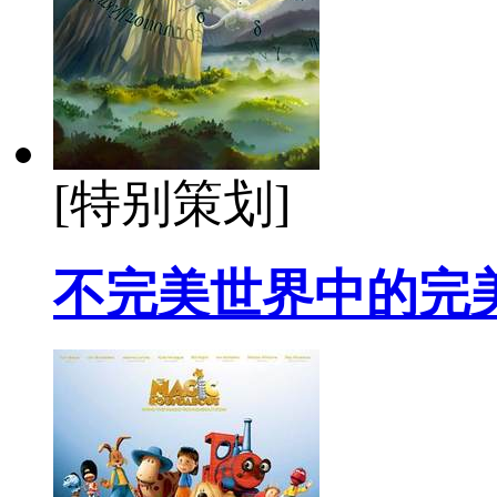
[特别策划]
不完美世界中的完