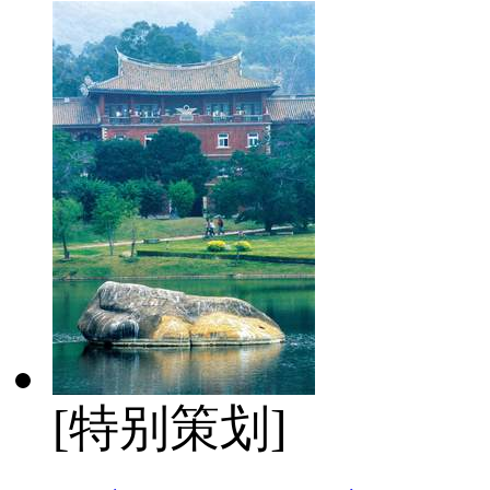
[特别策划]