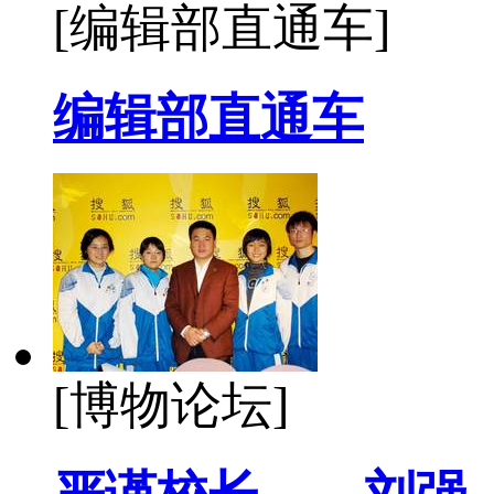
[编辑部直通车]
编辑部直通车
[博物论坛]