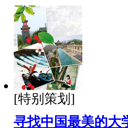
[特别策划]
寻找中国最美的大