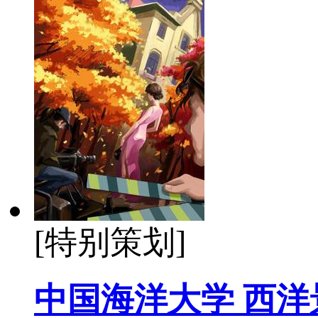
[特别策划]
中国海洋大学 西