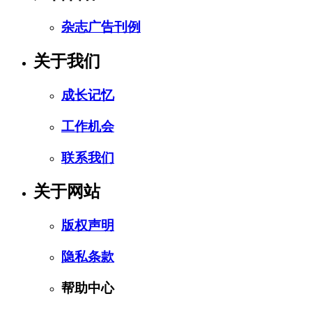
杂志广告刊例
关于我们
成长记忆
工作机会
联系我们
关于网站
版权声明
隐私条款
帮助中心