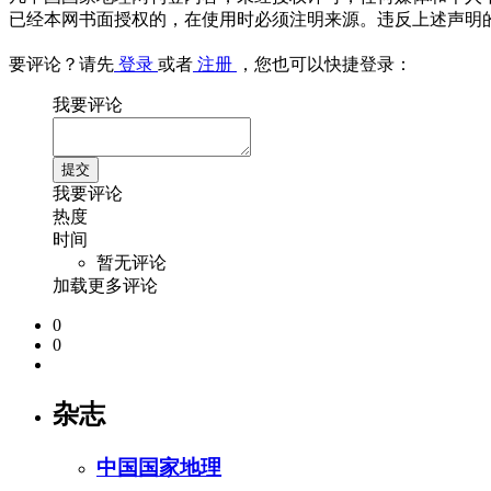
已经本网书面授权的，在使用时必须注明来源。违反上述声明
要评论？请先
登录
或者
注册
，您也可以快捷登录：
我要评论
我要评论
热度
时间
暂无评论
加载更多评论
0
0
杂志
中国国家地理