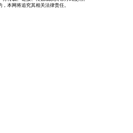
的，本网将追究其相关法律责任。