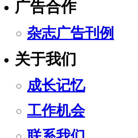
广告合作
杂志广告刊例
关于我们
成长记忆
工作机会
联系我们