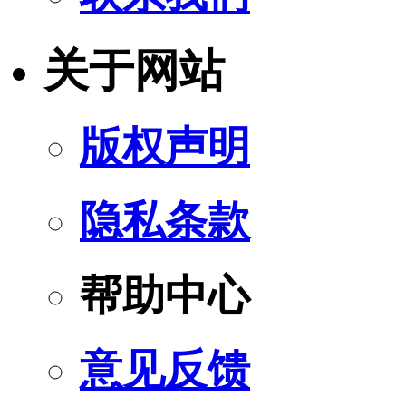
关于网站
版权声明
隐私条款
帮助中心
意见反馈