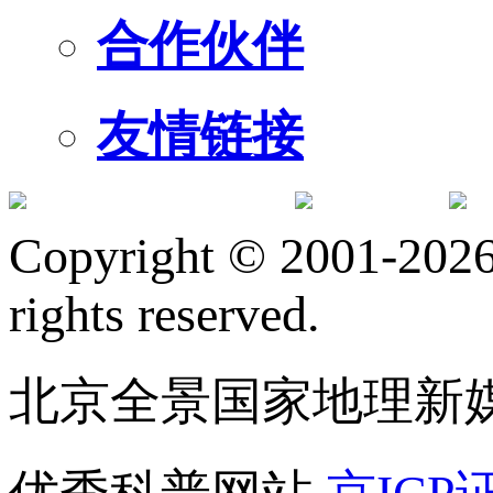
合作伙伴
友情链接
订阅号
服
Copyright © 2001-2026 
rights reserved.
北京全景国家地理新