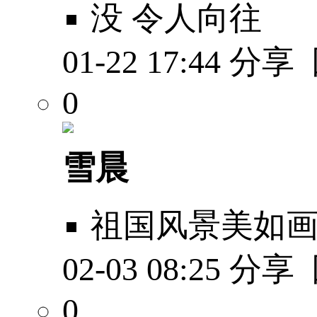
没 令人向往
01-22 17:44
分享
0
雪晨
祖国风景美如
02-03 08:25
分享
0