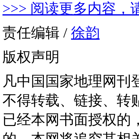
>>> 阅读更多内容，
责任编辑 /
徐韵
版权声明
凡中国国家地理网刊
不得转载、链接、转
已经本网书面授权的
的，本网将追究其相