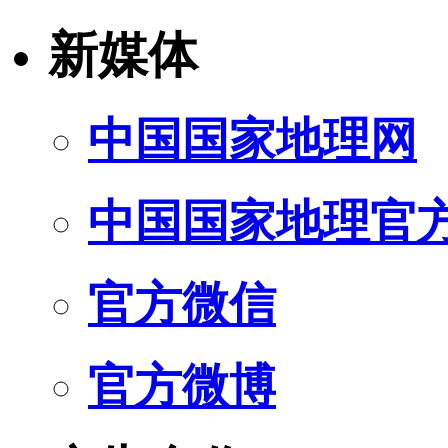
新媒体
中国国家地理网
中国国家地理官
官方微信
官方微博