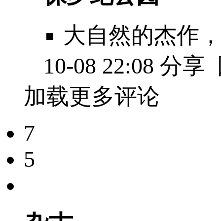
大自然的杰作
10-08 22:08
分享
加载更多评论
7
5