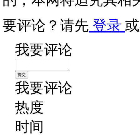
要评论？请先
登录
或
我要评论
我要评论
热度
时间