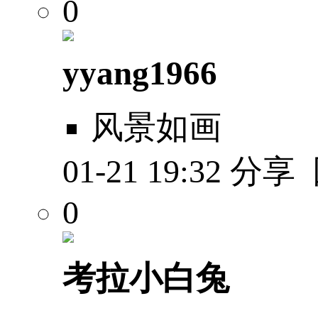
0
yyang1966
风景如画
01-21 19:32
分享
0
考拉小白兔