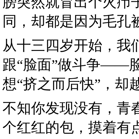
膀突然就冒出个火疖
同，却都是因为毛孔
从十三四岁开始，我
跟“脸面”做斗争—
想“挤之而后快”，却
不知你发现没有，青
个红红的包，摸着有