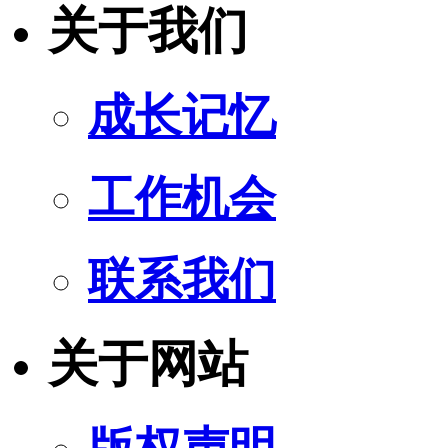
关于我们
成长记忆
工作机会
联系我们
关于网站