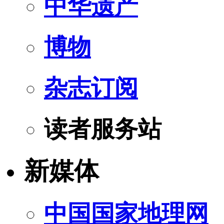
中华遗产
博物
杂志订阅
读者服务站
新媒体
中国国家地理网