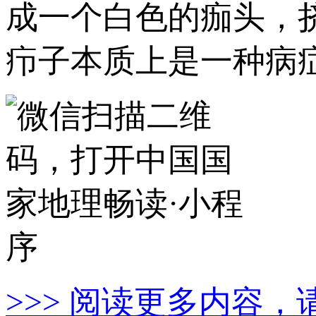
成一个白色的痂头，
疖子本质上是一种病
>>> 阅读更多内容，