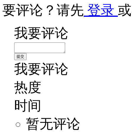
要评论？请先
登录
或
我要评论
我要评论
热度
时间
暂无评论