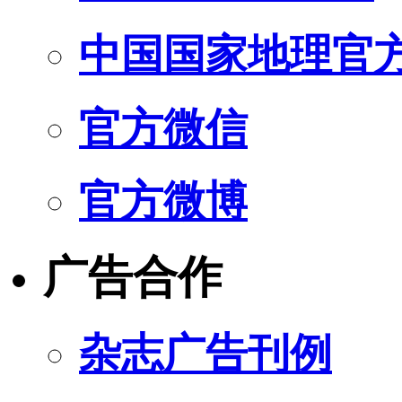
中国国家地理官
官方微信
官方微博
广告合作
杂志广告刊例