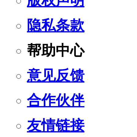
版权声明
隐私条款
帮助中心
意见反馈
合作伙伴
友情链接