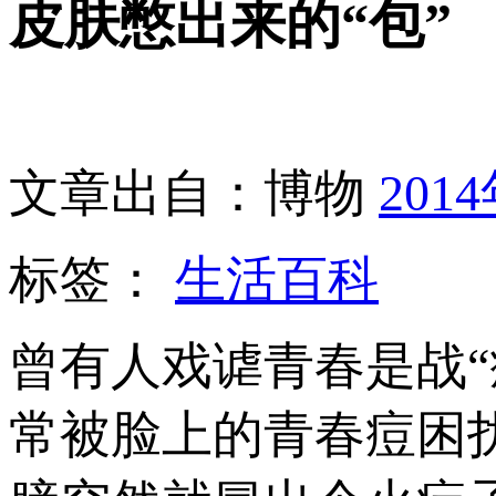
皮肤憋出来的“包”
文章出自：博物
201
标签：
生活百科
曾有人戏谑青春是战
常被脸上的青春痘困