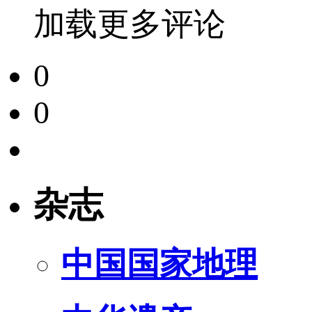
加载更多评论
0
0
杂志
中国国家地理