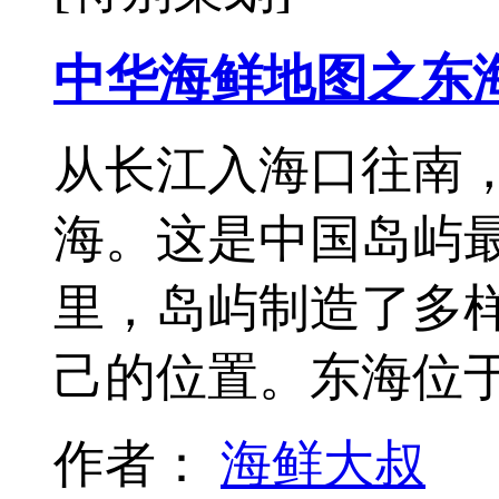
中华海鲜地图之东
从长江入海口往南
海。这是中国岛屿最
里，岛屿制造了多
己的位置。东海位
作者：
海鲜大叔