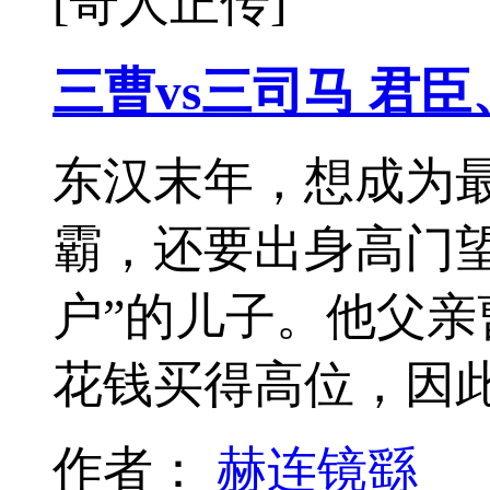
[奇人正传]
三曹vs三司马 君
东汉末年，想成为
霸，还要出身高门
户”的儿子。他父
花钱买得高位，因
作者：
赫连镜繇