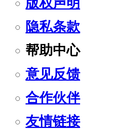
版权声明
隐私条款
帮助中心
意见反馈
合作伙伴
友情链接