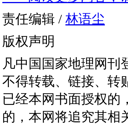
责任编辑 /
林语尘
版权声明
凡中国国家地理网刊
不得转载、链接、转
已经本网书面授权的
的，本网将追究其相