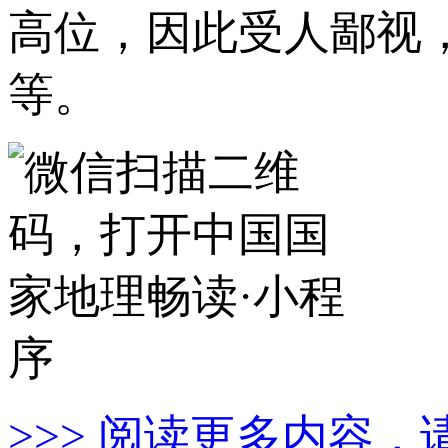
高位，因此受人鄙视
等。
>>> 阅读更多内容，