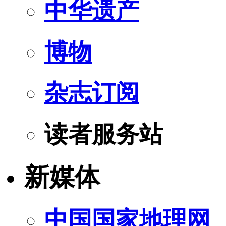
中华遗产
博物
杂志订阅
读者服务站
新媒体
中国国家地理网