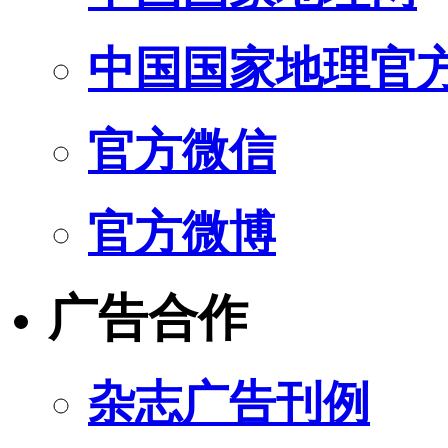
中国国家地理官
官方微信
官方微博
广告合作
杂志广告刊例