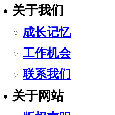
关于我们
成长记忆
工作机会
联系我们
关于网站