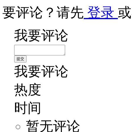
要评论？请先
登录
或
我要评论
我要评论
热度
时间
暂无评论