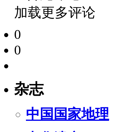
加载更多评论
0
0
杂志
中国国家地理