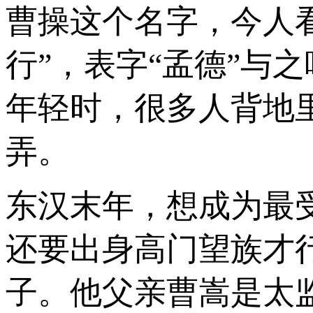
曹操这个名字，今人
行”，表字“孟德”与
年轻时，很多人背地
弄。
东汉末年，想成为最
还要出身高门望族才
子。他父亲曹嵩是太