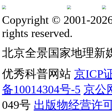
订阅号
服
Copyright © 2001-2026 
rights reserved.
北京全景国家地理新
优秀科普网站
京ICP证
备10014304号-5
京公网
049号
出版物经营许