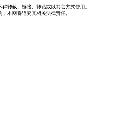
不得转载、链接、转贴或以其它方式使用。
的，本网将追究其相关法律责任。