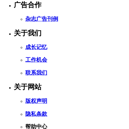
广告合作
杂志广告刊例
关于我们
成长记忆
工作机会
联系我们
关于网站
版权声明
隐私条款
帮助中心