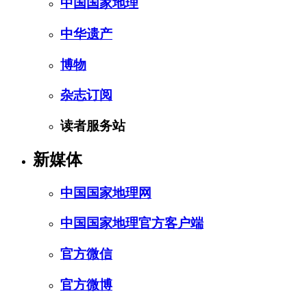
中国国家地理
中华遗产
博物
杂志订阅
读者服务站
新媒体
中国国家地理网
中国国家地理官方客户端
官方微信
官方微博