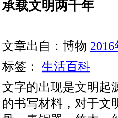
承载文明两千年
文章出自：博物
201
标签：
生活百科
文字的出现是文明起
的书写材料，对于文