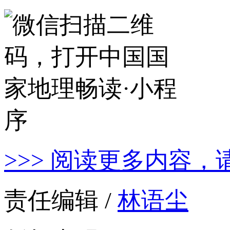
>>> 阅读更多内容，
责任编辑 /
林语尘