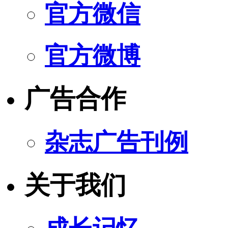
官方微信
官方微博
广告合作
杂志广告刊例
关于我们