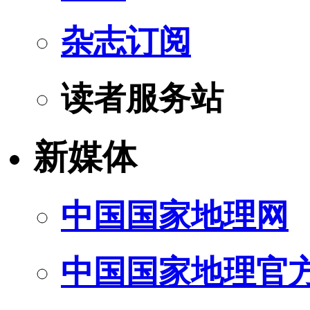
杂志订阅
读者服务站
新媒体
中国国家地理网
中国国家地理官