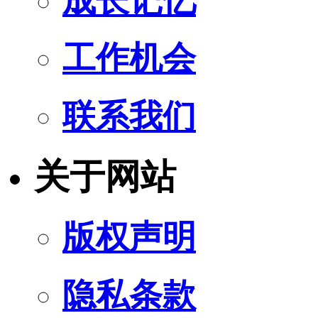
成长记忆
工作机会
联系我们
关于网站
版权声明
隐私条款