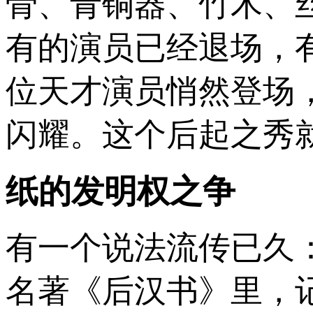
骨、青铜器、竹木、
有的演员已经退场，
位天才演员悄然登场
闪耀。这个后起之秀
纸的发明权之争
有一个说法流传已久
名著《后汉书》里，