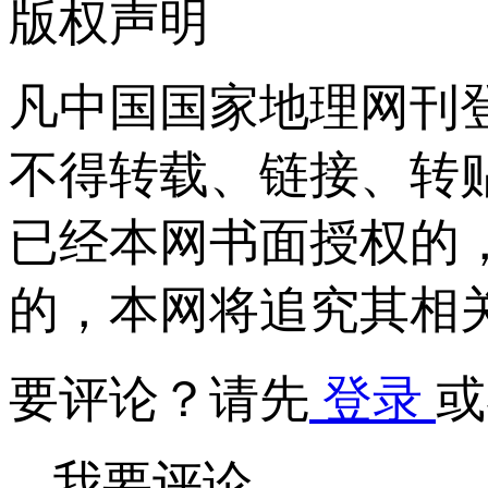
版权声明
凡中国国家地理网刊
不得转载、链接、转
已经本网书面授权的
的，本网将追究其相
要评论？请先
登录
或
我要评论