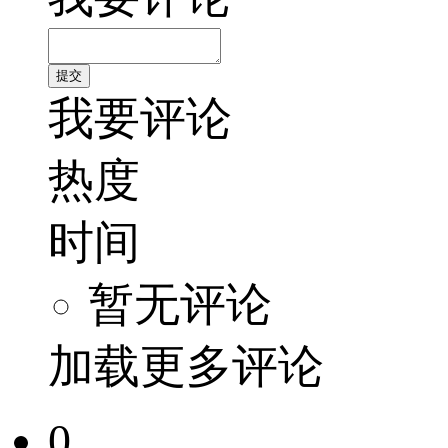
我要评论
热度
时间
暂无评论
加载更多评论
0