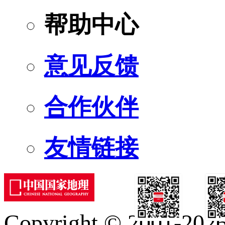
帮助中心
意见反馈
合作伙伴
友情链接
Copyright © 2001-2026 