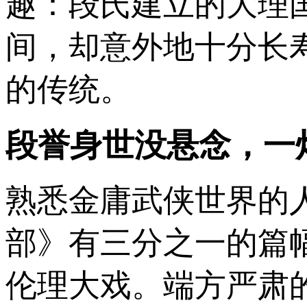
趣：段氏建立的大理
间，却意外地十分长
的传统。
段誉身世没悬念，一
熟悉金庸武侠世界的
部》有三分之一的篇
伦理大戏。端方严肃