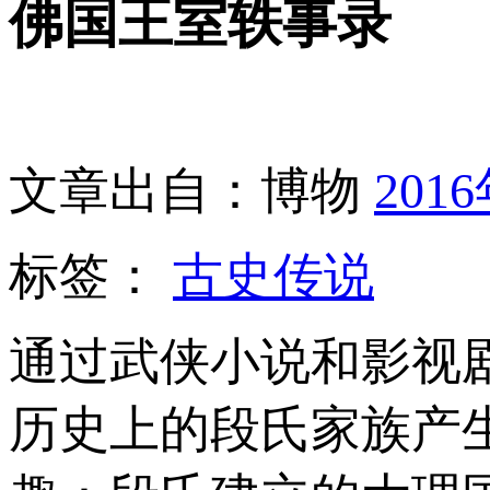
佛国王室轶事录
文章出自：博物
201
标签：
古史传说
通过武侠小说和影视
历史上的段氏家族产