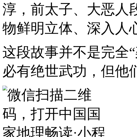
淳，前太子、大恶人
物鲜明立体、深入人
这段故事并不是完全
必有绝世武功，但他