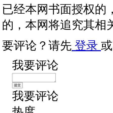
已经本网书面授权的
的，本网将追究其相
要评论？请先
登录
或
我要评论
我要评论
热度