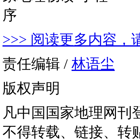
>>> 阅读更多内容，
责任编辑 /
林语尘
版权声明
凡中国国家地理网刊
不得转载、链接、转