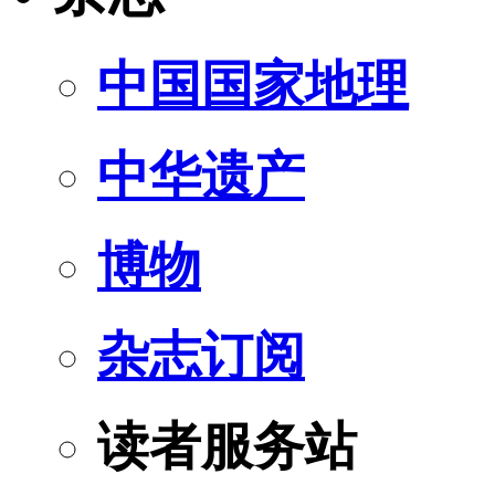
中国国家地理
中华遗产
博物
杂志订阅
读者服务站