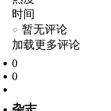
时间
暂无评论
加载更多评论
0
0
杂志