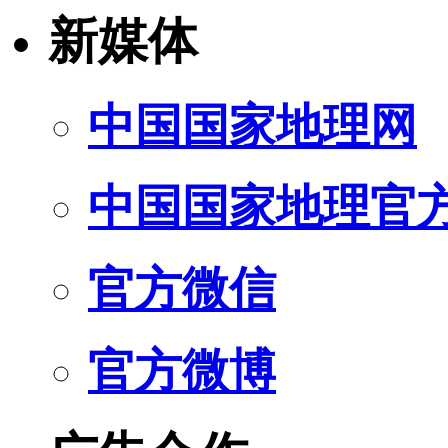
新媒体
中国国家地理网
中国国家地理官
官方微信
官方微博