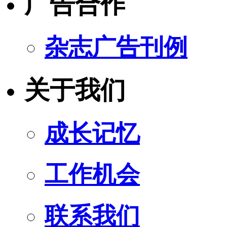
广告合作
杂志广告刊例
关于我们
成长记忆
工作机会
联系我们