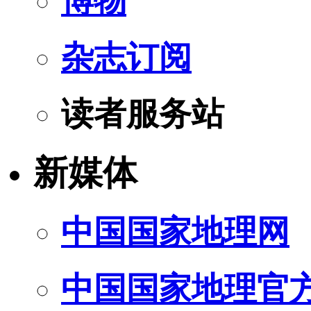
博物
杂志订阅
读者服务站
新媒体
中国国家地理网
中国国家地理官