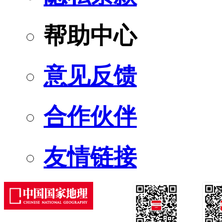
帮助中心
意见反馈
合作伙伴
友情链接