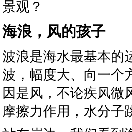
景观？
海浪，风的孩子
波浪是海水最基本的
波，幅度大、向一个
因是风，不论疾风微
摩擦力作用，水分子