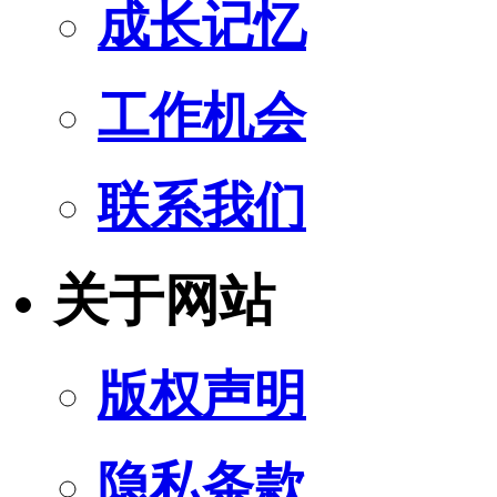
成长记忆
工作机会
联系我们
关于网站
版权声明
隐私条款