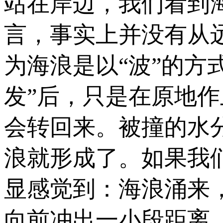
站在岸边，我们看到
言，事实上并没有从
为海浪是以“波”的方
发”后，只是在原地
会转回来。被撞的水
浪就形成了。如果我
显感觉到：海浪涌来
向前冲出一小段距离