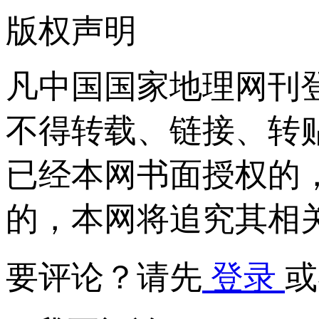
版权声明
凡中国国家地理网刊
不得转载、链接、转
已经本网书面授权的
的，本网将追究其相
要评论？请先
登录
或