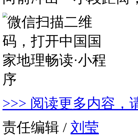
>>> 阅读更多内容，
责任编辑 /
刘莹