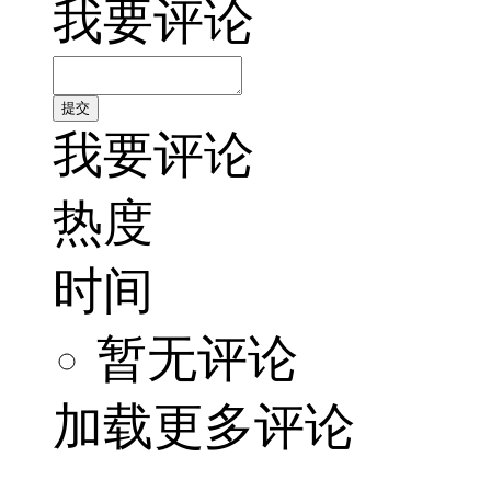
我要评论
我要评论
热度
时间
暂无评论
加载更多评论