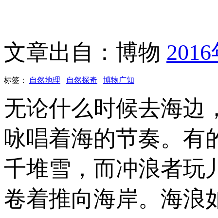
文章出自：博物
201
标签：
自然地理
自然探奇
博物广知
无论什么时候去海边
咏唱着海的节奏。有
千堆雪，而冲浪者玩
卷着推向海岸。海浪