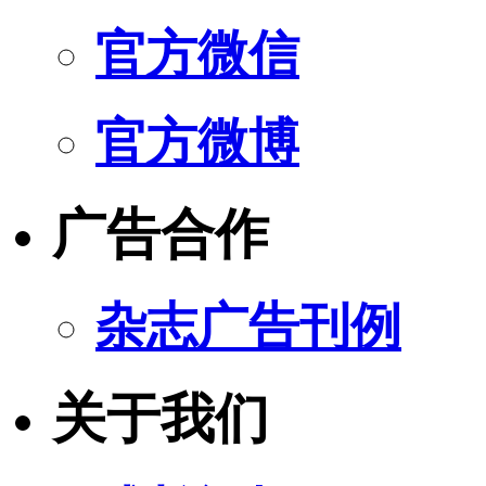
官方微信
官方微博
广告合作
杂志广告刊例
关于我们