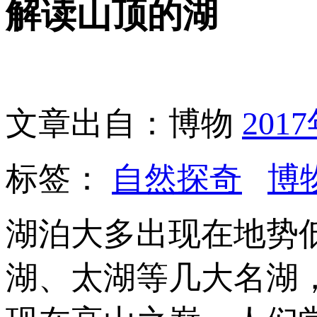
解读山顶的湖
文章出自：博物
201
标签：
自然探奇
博
湖泊大多出现在地势
湖、太湖等几大名湖