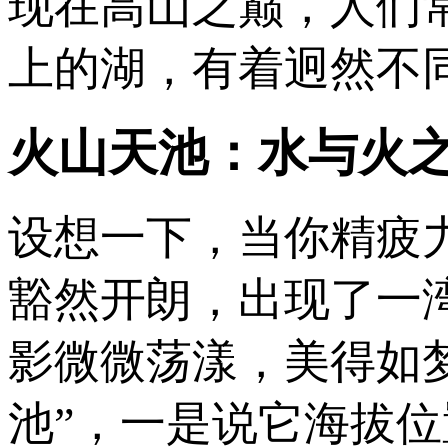
现在高山之巅，人们
上的湖，有着迥然不
火山天池：水与火
设想一下，当你精疲
豁然开朗，出现了一
影微微荡漾，美得如
池”，一是说它海拔