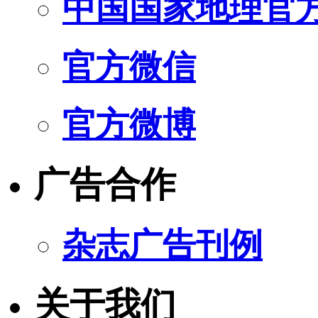
中国国家地理官
官方微信
官方微博
广告合作
杂志广告刊例
关于我们