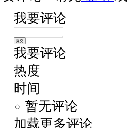
我要评论
我要评论
热度
时间
暂无评论
加载更多评论