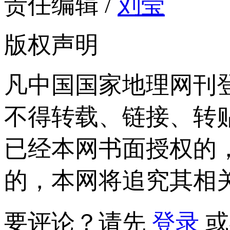
责任编辑 /
刘莹
版权声明
凡中国国家地理网刊
不得转载、链接、转
已经本网书面授权的
的，本网将追究其相
要评论？请先
登录
或