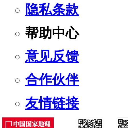
隐私条款
帮助中心
意见反馈
合作伙伴
友情链接