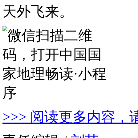
天外飞来。
>>> 阅读更多内容，