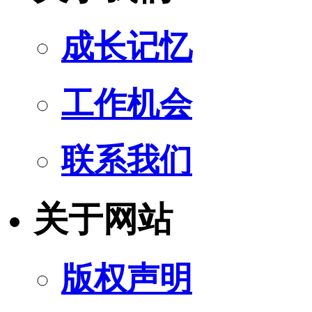
成长记忆
工作机会
联系我们
关于网站
版权声明