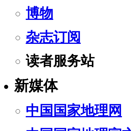
博物
杂志订阅
读者服务站
新媒体
中国国家地理网