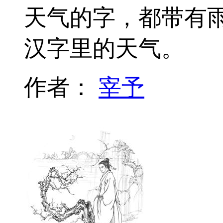
天气的字，都带有
汉字里的天气。
作者：
宰予