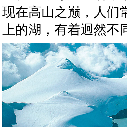
现在高山之巅，人们
上的湖，有着迥然不