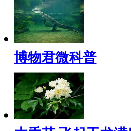
博物君微科普