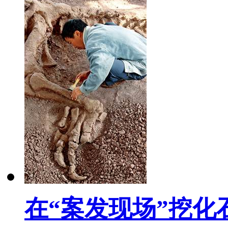
在“案发现场”挖化