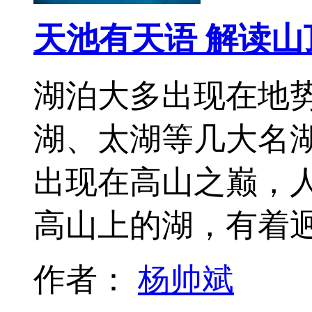
天池有天语 解读山
湖泊大多出现在地
湖、太湖等几大名
出现在高山之巅，人
高山上的湖，有着
作者：
杨帅斌