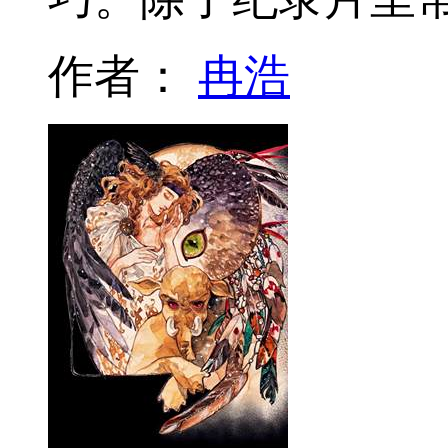
作者：
冉浩