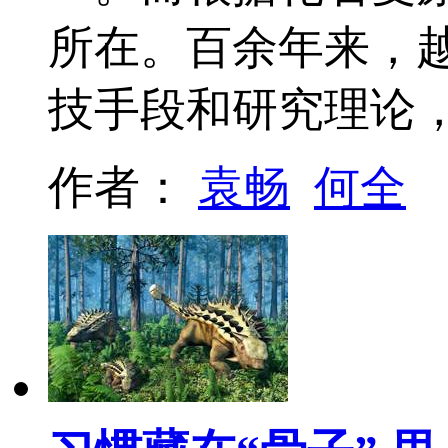
所在。百余年来，
技手段和研究理论
作者：
袁畅
何全