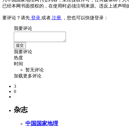
已经本网书面授权的，在使用时必须注明来源。违反上述声明
要评论？请先
登录
或者
注册
，您也可以快捷登录：
我要评论
我要评论
热度
时间
暂无评论
加载更多评论
3
0
杂志
中国国家地理