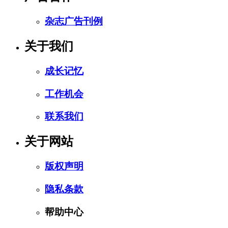
杂志广告刊例
关于我们
成长记忆
工作机会
联系我们
关于网站
版权声明
隐私条款
帮助中心