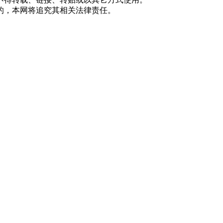
的，本网将追究其相关法律责任。