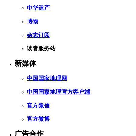
中华遗产
博物
杂志订阅
读者服务站
新媒体
中国国家地理网
中国国家地理官方客户端
官方微信
官方微博
广告合作