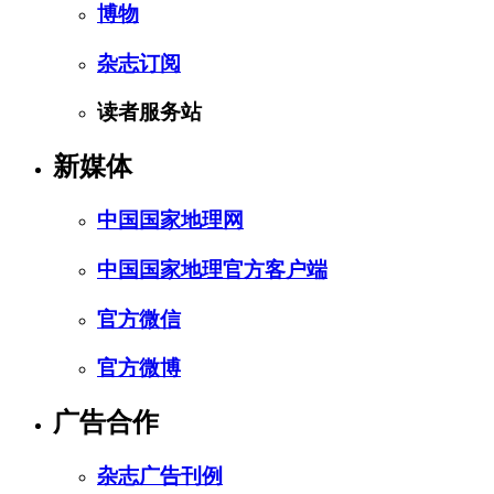
博物
杂志订阅
读者服务站
新媒体
中国国家地理网
中国国家地理官方客户端
官方微信
官方微博
广告合作
杂志广告刊例