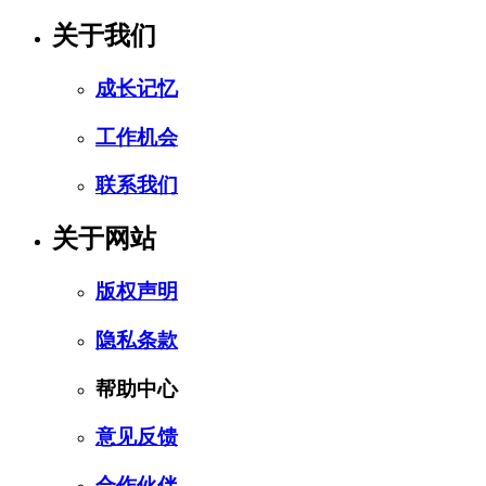
关于我们
成长记忆
工作机会
联系我们
关于网站
版权声明
隐私条款
帮助中心
意见反馈
合作伙伴