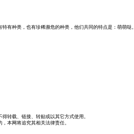
有特有种类，也有珍稀濒危的种类，他们共同的特点是：萌萌哒
不得转载、链接、转贴或以其它方式使用。
的，本网将追究其相关法律责任。