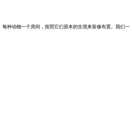
。每种动物一个房间，按照它们原本的生境来装修布置。我们一