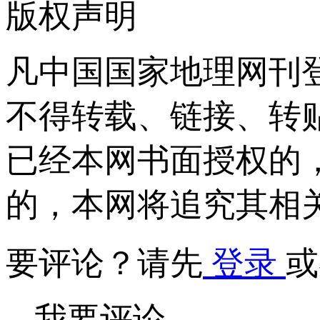
版权声明
凡中国国家地理网刊
不得转载、链接、转
已经本网书面授权的
的，本网将追究其相
要评论？请先
登录
或
我要评论