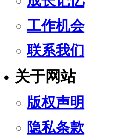
成长记忆
工作机会
联系我们
关于网站
版权声明
隐私条款