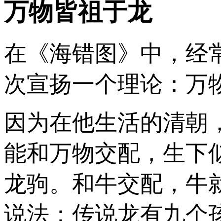
万物皆祖于龙
在《海错图》中，经
次宣扬一个理论：万
因为在他生活的清朝
能和万物交配，生下
龙驹。和牛交配，牛
说法：传说龙有九个