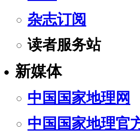
杂志订阅
读者服务站
新媒体
中国国家地理网
中国国家地理官