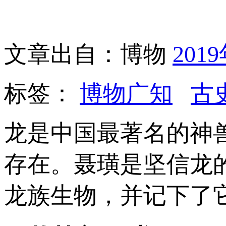
文章出自：博物
201
标签：
博物广知
古
龙是中国最著名的神
存在。聂璜是坚信龙
龙族生物，并记下了