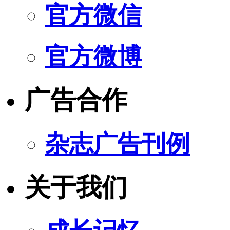
官方微信
官方微博
广告合作
杂志广告刊例
关于我们