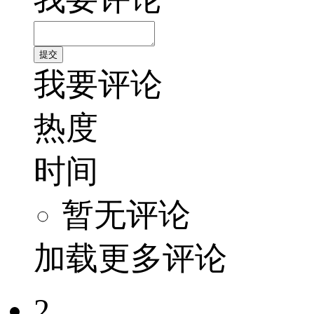
我要评论
热度
时间
暂无评论
加载更多评论
2