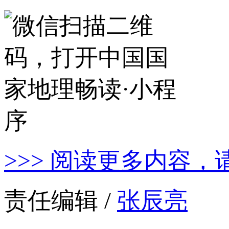
>>> 阅读更多内容，
责任编辑 /
张辰亮