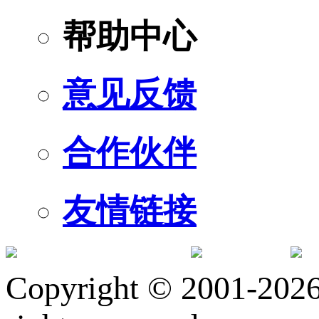
帮助中心
意见反馈
合作伙伴
友情链接
订阅号
服
Copyright © 2001-2026 