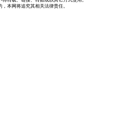
的，本网将追究其相关法律责任。