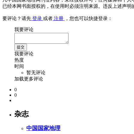
已经本网书面授权的，在使用时必须注明来源。违反上述声明
要评论？请先
登录
或者
注册
，您也可以快捷登录：
我要评论
我要评论
热度
时间
暂无评论
加载更多评论
0
0
杂志
中国国家地理