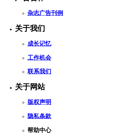
杂志广告刊例
关于我们
成长记忆
工作机会
联系我们
关于网站
版权声明
隐私条款
帮助中心