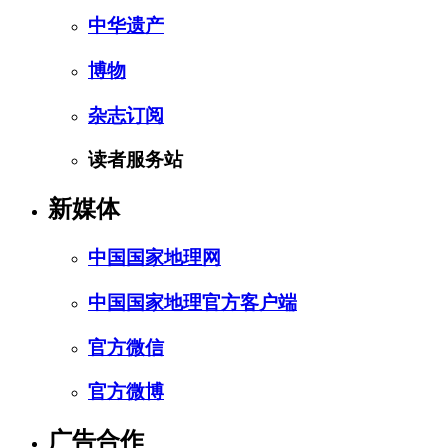
中华遗产
博物
杂志订阅
读者服务站
新媒体
中国国家地理网
中国国家地理官方客户端
官方微信
官方微博
广告合作