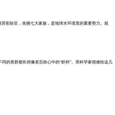
得异彩纷呈，坐拥七大家族，是地球水环境里的重要势力。就
同的类群都长得像老百姓心中的“虾样”。而科学家很难给这几