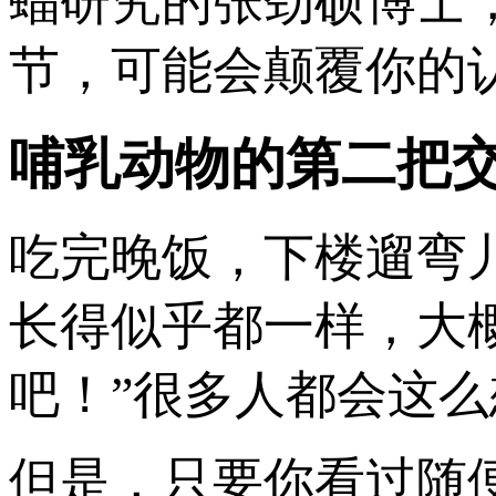
蝠研究的张劲硕博士
节，可能会颠覆你的
哺乳动物的第二把
吃完晚饭，下楼遛弯
长得似乎都一样，大
吧！”很多人都会这么
但是，只要你看过随