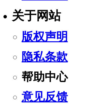
关于网站
版权声明
隐私条款
帮助中心
意见反馈