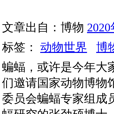
文章出自：博物
202
标签：
动物世界
博
蝙蝠，或许是今年大
们邀请国家动物博物
委员会蝙蝠专家组成