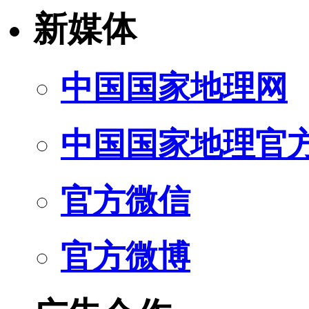
新媒体
中国国家地理网
中国国家地理官
官方微信
官方微博