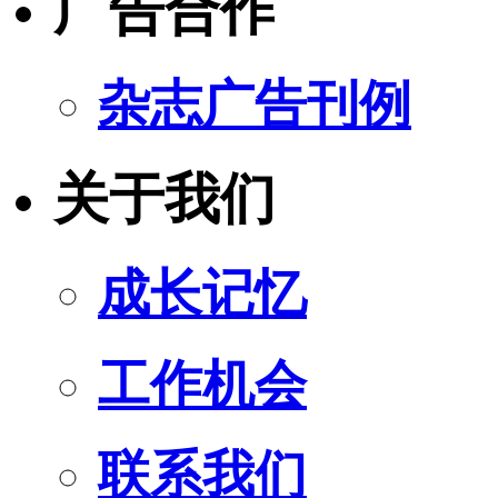
广告合作
杂志广告刊例
关于我们
成长记忆
工作机会
联系我们