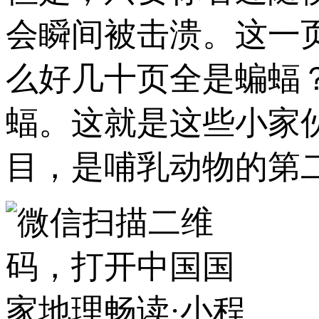
会瞬间被击溃。这一
么好几十页全是蝙蝠
蝠。这就是这些小家
目，是哺乳动物的第