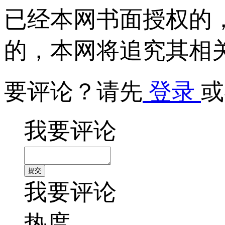
已经本网书面授权的
的，本网将追究其相
要评论？请先
登录
或
我要评论
我要评论
热度