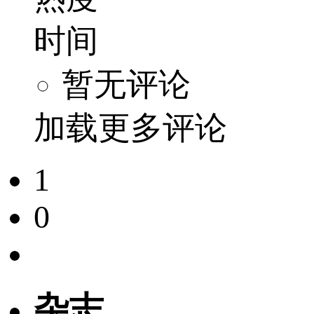
时间
暂无评论
加载更多评论
1
0
杂志