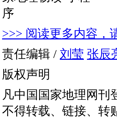
>>> 阅读更多内容，
责任编辑 /
刘莹
张辰
版权声明
凡中国国家地理网刊
不得转载、链接、转